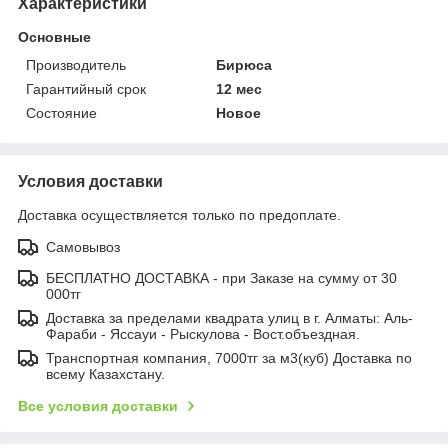
Характеристики
Основные
Производитель
Бирюса
Гарантийный срок
12 мес
Состояние
Новое
Условия доставки
Доставка осуществляется только по предоплате.
Самовывоз
БЕСПЛАТНО ДОСТАВКА - при Заказе на сумму от 30
000тг
Доставка за пределами квадрата улиц в г. Алматы: Аль-
Фараби - Яссауи - Рыскулова - Вост.объездная.
Транспортная компания, 7000тг за м3(куб) Доставка по
всему Казахстану.
Все условия доставки