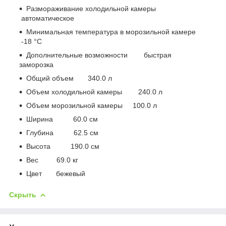
Размораживание холодильной камеры
автоматическое
Минимальная температура в морозильной камере
-18 °C
Дополнительные возможности быстрая
заморозка
Общий объем 340.0 л
Объем холодильной камеры 240.0 л
Объем морозильной камеры 100.0 л
Ширина 60.0 см
Глубина 62.5 см
Высота 190.0 см
Вес 69.0 кг
Цвет бежевый
Скрыть