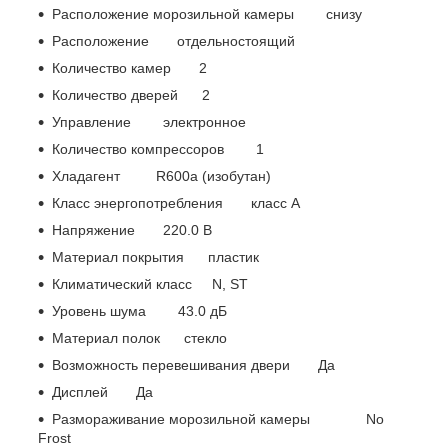
Расположение морозильной камеры снизу
Расположение отдельностоящий
Количество камер 2
Количество дверей 2
Управление электронное
Количество компрессоров 1
Хладагент R600a (изобутан)
Класс энергопотребления класс A
Напряжение 220.0 В
Материал покрытия пластик
Климатический класс N, ST
Уровень шума 43.0 дБ
Материал полок стекло
Возможность перевешивания двери Да
Дисплей Да
Размораживание морозильной камеры No
Frost