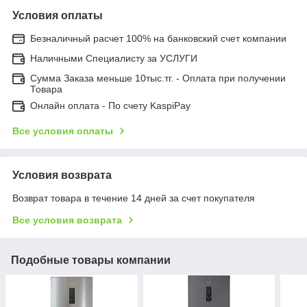
Условия оплаты
Безналичный расчет 100% на банковский счет компании
Наличными Специалисту за УСЛУГИ
Сумма Заказа меньше 10тыс.тг. - Оплата при получении
Товара
Онлайн оплата - По счету KaspiPay
Все условия оплаты
Условия возврата
Возврат товара в течение 14 дней за счет покупателя
Все условия возврата
Подобные товары компании