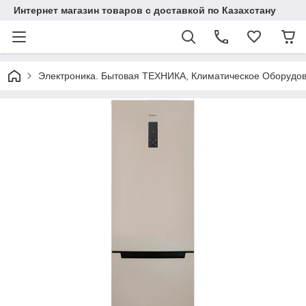
Интернет магазин товаров с доставкой по Казахстану
Электроника. Бытовая ТЕХНИКА, Климатическое Оборудо