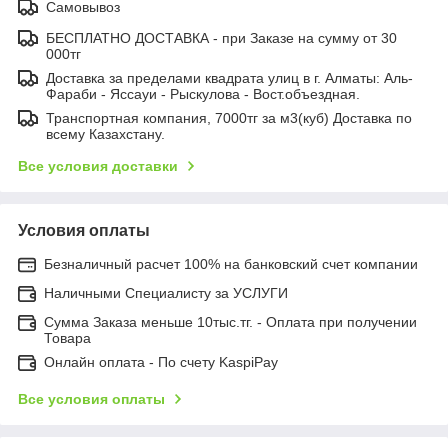
Самовывоз
БЕСПЛАТНО ДОСТАВКА - при Заказе на сумму от 30
000тг
Доставка за пределами квадрата улиц в г. Алматы: Аль-
Фараби - Яссауи - Рыскулова - Вост.объездная.
Транспортная компания, 7000тг за м3(куб) Доставка по
всему Казахстану.
Все условия доставки
Условия оплаты
Безналичный расчет 100% на банковский счет компании
Наличными Специалисту за УСЛУГИ
Сумма Заказа меньше 10тыс.тг. - Оплата при получении
Товара
Онлайн оплата - По счету KaspiPay
Все условия оплаты