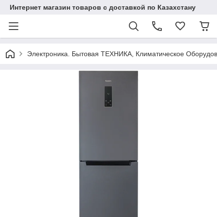
Интернет магазин товаров с доставкой по Казахстану
Электроника. Бытовая ТЕХНИКА, Климатическое Оборудо