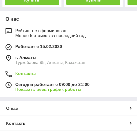
Купить
Купить
О нас
Рейтинг не сформирован
Менее 5 отзывов за последний год
Работает с 15.02.2020
г. Алматы
Туркебаева 95, Алматы, Казахстан
Контакты
Сегодня работает с 09:00 до 21:00
Показать весь график работы
О нас
Контакты