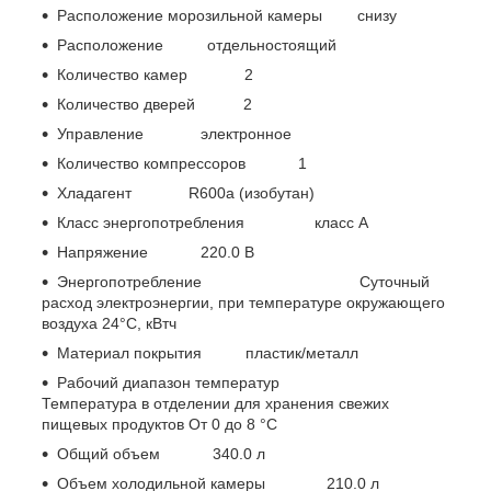
Расположение морозильной камеры снизу
Расположение отдельностоящий
Количество камер 2
Количество дверей 2
Управление электронное
Количество компрессоров 1
Хладагент R600a (изобутан)
Класс энергопотребления класс A
Напряжение 220.0 В
Энергопотребление Суточный
расход электроэнергии, при температуре окружающего
воздуха 24°C, кВтч
Материал покрытия пластик/металл
Рабочий диапазон температур
Температура в отделении для хранения свежих
пищевых продуктов От 0 до 8 °C
Общий объем 340.0 л
Объем холодильной камеры 210.0 л