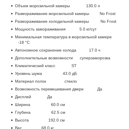
Объем морозильной камеры 130.0 л
Размораживание морозильной камеры No Frost
Размораживание холодильной камеры No Frost
Мощность замораживания 5.0 кг/сут
Минимальная температура в морозильной камере
-18 °C
Автономное сохранение холода 17.0 ч
Дополнительные возможности суперзаморозка
Климатический класс ST
Уровень шума 43.0 дБ
Материал полок стекло
Возможность перевешивания двери Да
Дисплей Да
Ширина 60.0 см
Глубина 62.5 см
Высота 192.0 см
Вес 68.0 кг