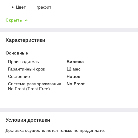
Цвет графит
Скрыть
Характеристики
Основные
Производитель
Бирюса
Гарантийный срок
12 мес
Состояние
Новое
Система размораживания
No Frost
No Frost (Frost Free)
Условия доставки
Доставка осуществляется только по предоплате.