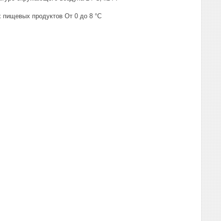
щевых продуктов От 0 до 8 °C