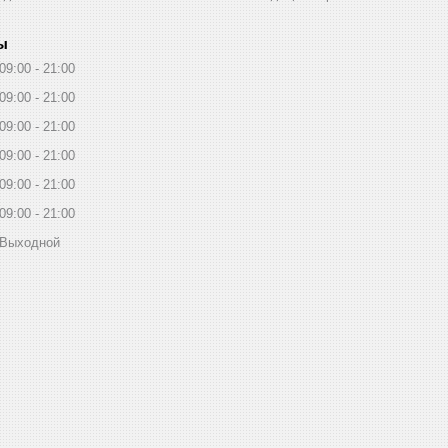
ы
09:00
21:00
09:00
21:00
09:00
21:00
09:00
21:00
09:00
21:00
09:00
21:00
Выходной