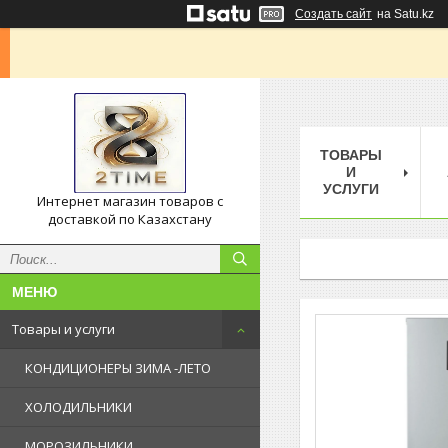
Создать сайт
на Satu.kz
ТОВАРЫ
И
УСЛУГИ
Интернет магазин товаров с
доставкой по Казахстану
Товары и услуги
КОНДИЦИОНЕРЫ ЗИМА -ЛЕТО
ХОЛОДИЛЬНИКИ
МОРОЗИЛЬНИКИ