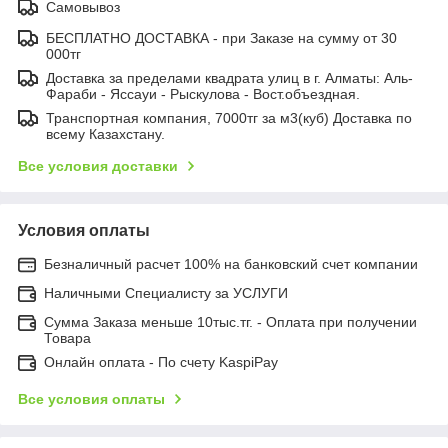
Самовывоз
БЕСПЛАТНО ДОСТАВКА - при Заказе на сумму от 30
000тг
Доставка за пределами квадрата улиц в г. Алматы: Аль-
Фараби - Яссауи - Рыскулова - Вост.объездная.
Транспортная компания, 7000тг за м3(куб) Доставка по
всему Казахстану.
Все условия доставки
Условия оплаты
Безналичный расчет 100% на банковский счет компании
Наличными Специалисту за УСЛУГИ
Сумма Заказа меньше 10тыс.тг. - Оплата при получении
Товара
Онлайн оплата - По счету KaspiPay
Все условия оплаты