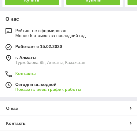
Купить
Купить
О нас
Рейтинг не сформирован
Менее 5 отзывов за последний год
Работает с 15.02.2020
г. Алматы
Туркебаева 95, Алматы, Казахстан
Контакты
Сегодня выходной
Показать весь график работы
О нас
Контакты