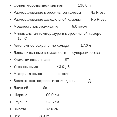
Объем морозильной камеры 130.0 л
Размораживание морозильной камеры No Frost
Размораживание холодильной камеры No Frost
Мощность замораживания 5.0 кг/сут
Минимальная температура в морозильной камере
-18 °C
Автономное сохранение холода 17.0 ч
Дополнительные возможности суперзаморозка
Климатический класс ST
Уровень шума 43.0 дБ
Материал полок стекло
Возможность перевешивания двери Да
Дисплей Да
Ширина 60.0 см
Глубина 62.5 см
Высота 192.0 см
Вес 68.0 кг