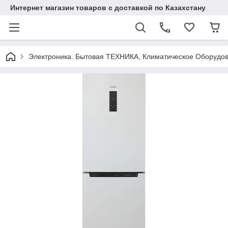
Интернет магазин товаров с доставкой по Казахстану
Электроника. Бытовая ТЕХНИКА, Климатическое Оборудо