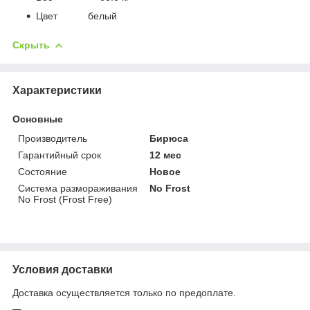
Цвет белый
Скрыть
Характеристики
Основные
Производитель
Бирюса
Гарантийный срок
12 мес
Состояние
Новое
Система размораживания
No Frost
No Frost (Frost Free)
Условия доставки
Доставка осуществляется только по предоплате.