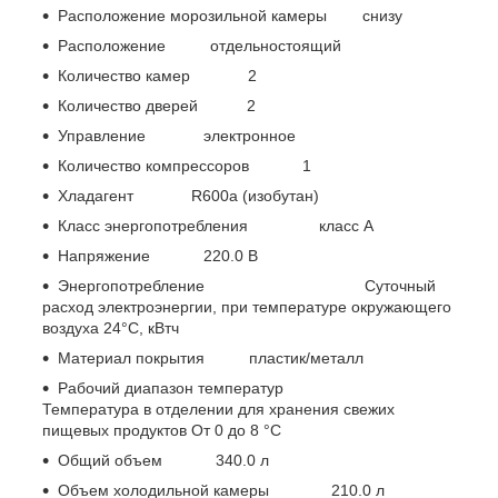
Расположение морозильной камеры снизу
Расположение отдельностоящий
Количество камер 2
Количество дверей 2
Управление электронное
Количество компрессоров 1
Хладагент R600a (изобутан)
Класс энергопотребления класс A
Напряжение 220.0 В
Энергопотребление Суточный
расход электроэнергии, при температуре окружающего
воздуха 24°C, кВтч
Материал покрытия пластик/металл
Рабочий диапазон температур
Температура в отделении для хранения свежих
пищевых продуктов От 0 до 8 °C
Общий объем 340.0 л
Объем холодильной камеры 210.0 л