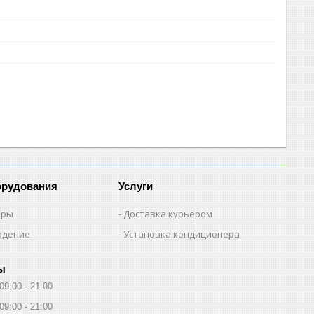
орудования
Услуги
еры
Доставка курьером
юдение
Установка кондиционера
ы
09:00
21:00
09:00
21:00