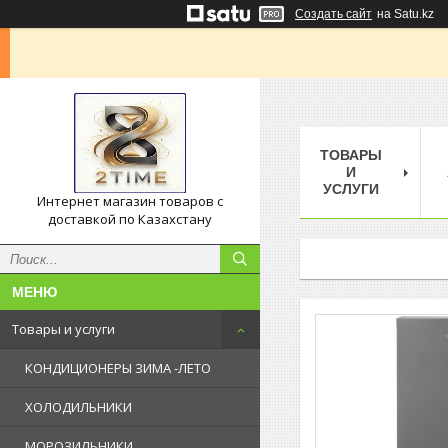
Создать сайт
на Satu.kz
ТОВАРЫ
И
УСЛУГИ
Интернет магазин товаров с
доставкой по Казахстану
Товары и услуги
КОНДИЦИОНЕРЫ ЗИМА -ЛЕТО
ХОЛОДИЛЬНИКИ
МОРОЗИЛЬНИКИ