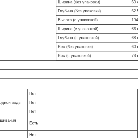
Ширина (без упаковки)
60 
Глубина (без упаковки)
62.
Высота (с упаковкой)
194
Ширина (с упаковкой)
66 
Глубина (с упаковкой)
68 
Вес (без упаковки)
60 
Вес (с упаковкой)
78 
Нет
одной воды
Нет
Нет
ешивания
Есть
Нет