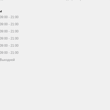
ы
09:00
21:00
09:00
21:00
09:00
21:00
09:00
21:00
09:00
21:00
09:00
21:00
Выходной