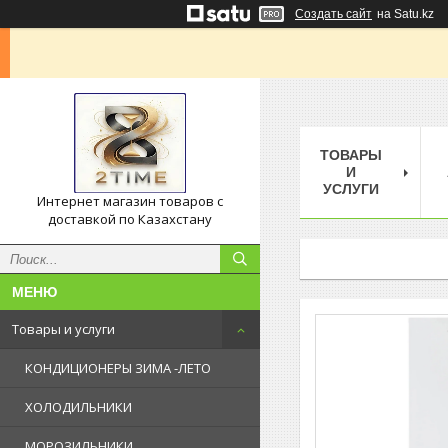
Создать сайт
на Satu.kz
ТОВАРЫ
И
УСЛУГИ
Интернет магазин товаров с
доставкой по Казахстану
Товары и услуги
КОНДИЦИОНЕРЫ ЗИМА -ЛЕТО
ХОЛОДИЛЬНИКИ
МОРОЗИЛЬНИКИ