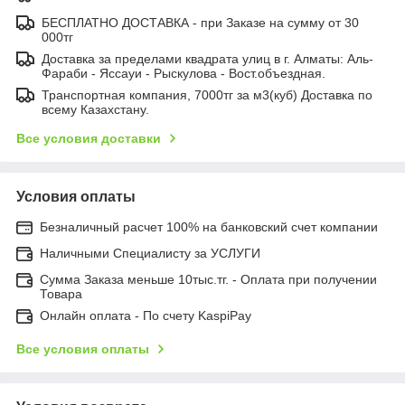
БЕСПЛАТНО ДОСТАВКА - при Заказе на сумму от 30
000тг
Доставка за пределами квадрата улиц в г. Алматы: Аль-
Фараби - Яссауи - Рыскулова - Вост.объездная.
Транспортная компания, 7000тг за м3(куб) Доставка по
всему Казахстану.
Все условия доставки
Условия оплаты
Безналичный расчет 100% на банковский счет компании
Наличными Специалисту за УСЛУГИ
Сумма Заказа меньше 10тыс.тг. - Оплата при получении
Товара
Онлайн оплата - По счету KaspiPay
Все условия оплаты