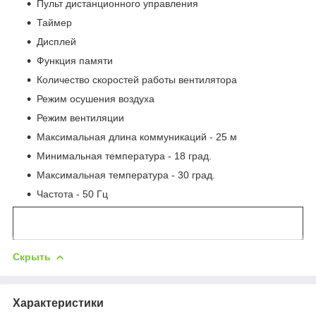
Пульт дистанционного управления
Таймер
Дисплей
Функция памяти
Количество скоростей работы вентилятора
Режим осушения воздуха
Режим вентиляции
Максимальная длина коммуникаций - 25 м
Минимальная температура - 18 град.
Максимальная температура - 30 град.
Частота - 50 Гц
Скрыть
Характеристики