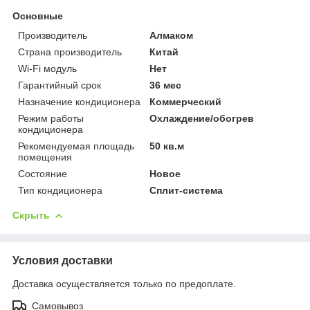
Основные
Производитель
Алмаком
Страна производитель
Китай
Wi-Fi модуль
Нет
Гарантийный срок
36 мес
Назначение кондиционера
Коммерческий
Режим работы
Охлаждение/обогрев
кондиционера
Рекомендуемая площадь
50 кв.м
помещения
Состояние
Новое
Тип кондиционера
Сплит-система
Скрыть
Условия доставки
Доставка осуществляется только по предоплате.
Самовывоз