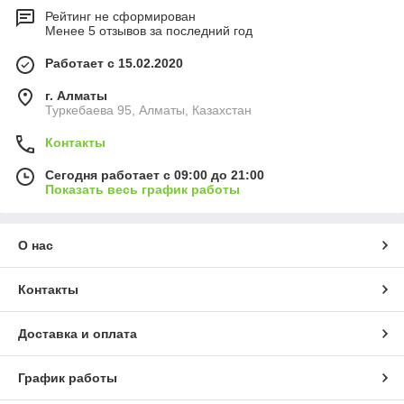
Рейтинг не сформирован
Менее 5 отзывов за последний год
Работает с 15.02.2020
г. Алматы
Туркебаева 95, Алматы, Казахстан
Контакты
Сегодня работает с 09:00 до 21:00
Показать весь график работы
О нас
Контакты
Доставка и оплата
График работы