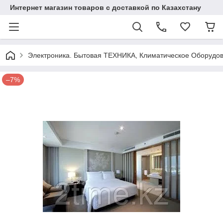
Интернет магазин товаров с доставкой по Казахстану
Электроника. Бытовая ТЕХНИКА, Климатическое Оборудо
–7%