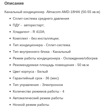
Описание
Канальный кондиционер Almacom AМD-18HАI (50-55 кв.м)
Сплит-система среднего давления
ПДУ - авторестарт;
Хладагент - R 410А;
Комплект - без инсталляции;
Тип кондиционера - Сплит-система
Тип внутреннего блока - Канальный
Режим работы кондиционера - Охлаждение/обогрев
Рекомендуемая площадь помещения - 50 кв.м
Цвет корпуса - Белый
Гарантийный срок - 36 (мес)
Тип управления - Электронное
Количество режимов работы - 4
Автоматический режим работы
Ночной режим работы