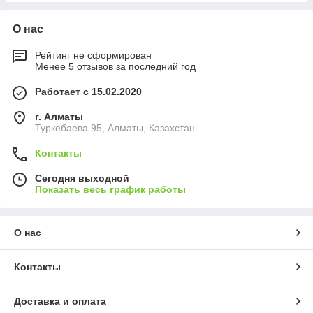
О нас
Рейтинг не сформирован
Менее 5 отзывов за последний год
Работает с 15.02.2020
г. Алматы
Туркебаева 95, Алматы, Казахстан
Контакты
Сегодня выходной
Показать весь график работы
О нас
Контакты
Доставка и оплата