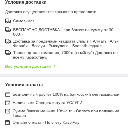
Условия доставки
Доставка осуществляется только по предоплате.
Самовывоз
БЕСПЛАТНО ДОСТАВКА - при Заказе на сумму от 30
000тг
Доставка за пределами квадрата улиц в г. Алматы: Аль-
Фараби - Яссауи - Рыскулова - Вост.объездная.
Транспортная компания, 7000тг за м3(куб) Доставка по
всему Казахстану.
Все условия доставки
Условия оплаты
Безналичный расчет 100% на банковский счет компании
Наличными Специалисту за УСЛУГИ
Сумма Заказа меньше 10тыс.тг. - Оплата при получении
Товара
Онлайн оплата - По счету KaspiPay