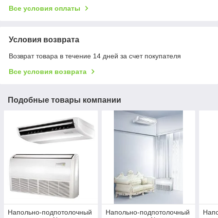
Все условия оплаты
Условия возврата
Возврат товара в течение 14 дней за счет покупателя
Все условия возврата
Подобные товары компании
Напольно-подпотолочный
Напольно-подпотолочный
Нап