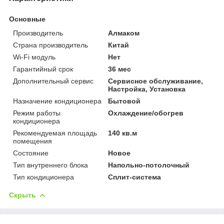
Основные
Производитель
Алмаком
Страна производитель
Китай
Wi-Fi модуль
Нет
Гарантийный срок
36 мес
Дополнительный сервис
Сервисное обслуживание,
Настройка, Установка
Назначение кондиционера
Бытовой
Режим работы
Охлаждение/обогрев
кондиционера
Рекомендуемая площадь
140 кв.м
помещения
Состояние
Новое
Тип внутреннего блока
Напольно-потолочный
Тип кондиционера
Сплит-система
Скрыть