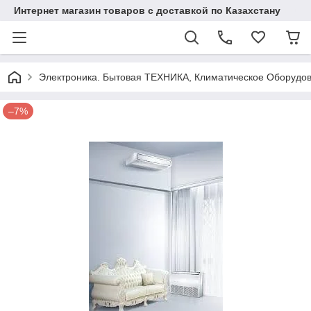
Интернет магазин товаров с доставкой по Казахстану
Электроника. Бытовая ТЕХНИКА, Климатическое Оборудо
–7%