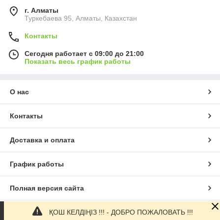
г. Алматы
Туркебаева 95, Алматы, Казахстан
Контакты
Сегодня работает с 09:00 до 21:00
Показать весь график работы
О нас
Контакты
Доставка и оплата
График работы
Полная версия сайта
ҚОШ КЕЛДІҢІЗ !!! - ДОБРО ПОЖАЛОВАТЬ !!!
Сайт создан на маркетплейсе
Satu.kz