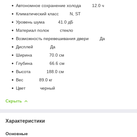
Автономное сохранение холода 12.0 ч
Климатический класс N, ST
Уровень шума 41.0 дБ
Материал полок стекло
Возможность перевешивания двери Да
Дисплей Да
Ширина 70.0 см
Глубина 66.6 см
Высота 188.0 см
Вес 89.0 кг
Цвет черный
Скрыть
Характеристики
Основные