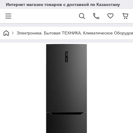
Интернет магазин товаров с доставкой по Казахстану
Электроника. Бытовая ТЕХНИКА, Климатическое Оборудо