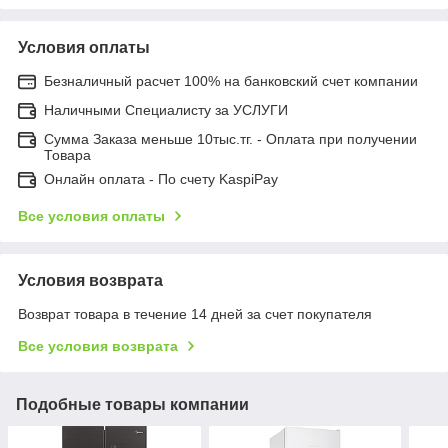
Условия оплаты
Безналичный расчет 100% на банковский счет компании
Наличными Специалисту за УСЛУГИ
Сумма Заказа меньше 10тыс.тг. - Оплата при получении
Товара
Онлайн оплата - По счету KaspiPay
Все условия оплаты
Условия возврата
Возврат товара в течение 14 дней за счет покупателя
Все условия возврата
Подобные товары компании