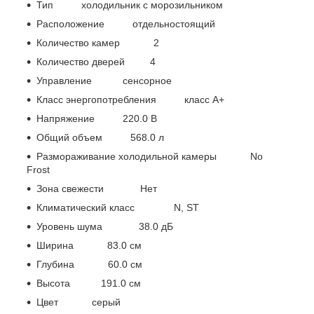
Тип холодильник с морозильником
Расположение отдельностоящий
Количество камер 2
Количество дверей 4
Управление сенсорное
Класс энергопотребления класс A+
Напряжение 220.0 В
Общий объем 568.0 л
Размораживание холодильной камеры No
Frost
Зона свежести Нет
Климатический класс N, ST
Уровень шума 38.0 дБ
Ширина 83.0 см
Глубина 60.0 см
Высота 191.0 см
Цвет серый