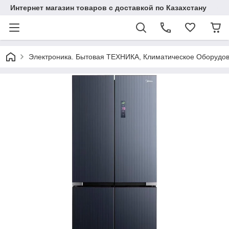
Интернет магазин товаров с доставкой по Казахстану
Электроника. Бытовая ТЕХНИКА, Климатическое Оборудо