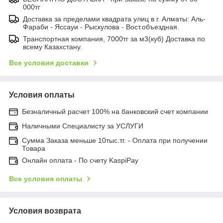
000тг
Доставка за пределами квадрата улиц в г. Алматы: Аль-
Фараби - Яссауи - Рыскулова - Вост.объездная.
Транспортная компания, 7000тг за м3(куб) Доставка по
всему Казахстану.
Все условия доставки
Условия оплаты
Безналичный расчет 100% на банковский счет компании
Наличными Специалисту за УСЛУГИ
Сумма Заказа меньше 10тыс.тг. - Оплата при получении
Товара
Онлайн оплата - По счету KaspiPay
Все условия оплаты
Условия возврата