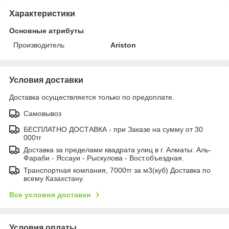
Характеристики
Основные атрибуты
Производитель
Ariston
Условия доставки
Доставка осуществляется только по предоплате.
Самовывоз
БЕСПЛАТНО ДОСТАВКА - при Заказе на сумму от 30
000тг
Доставка за пределами квадрата улиц в г. Алматы: Аль-
Фараби - Яссауи - Рыскулова - Вост.объездная.
Транспортная компания, 7000тг за м3(куб) Доставка по
всему Казахстану.
Все условия доставки
Условия оплаты