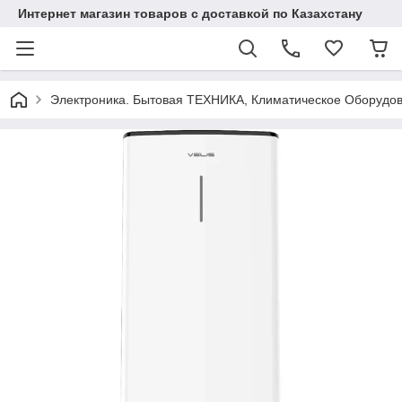
Интернет магазин товаров с доставкой по Казахстану
Электроника. Бытовая ТЕХНИКА, Климатическое Оборудо