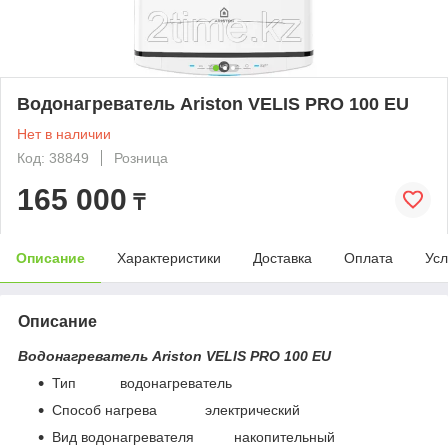
Водонагреватель Ariston VELIS PRO 100 EU
Нет в наличии
Код: 38849
Розница
165 000
₸
Описание
Характеристики
Доставка
Оплата
Усл
Описание
Водонагреватель Ariston VELIS PRO 100 EU
Тип водонагреватель
Способ нагрева электрический
Вид водонагревателя накопительный