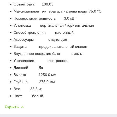
Объем бака 100.0 л
Максимальная температура нагрева воды 75.0 °С
Номинальная мощность 3.0 кВт
Установка вертикальная / горизонтальная
Способ крепления настенный
Аксессуары отсутствуют
Защита предохранительный клапан
Внутреннее покрытие бака эмаль
Управление электронное
Дисплей Да
Высота 1256.0 мм
Глубина 275.0 мм
Вес 35.5 кг
Цвет белый
Скрыть