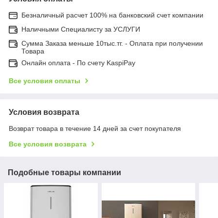
Безналичный расчет 100% на банковский счет компании
Наличными Специалисту за УСЛУГИ
Сумма Заказа меньше 10тыс.тг. - Оплата при получении
Товара
Онлайн оплата - По счету KaspiPay
Все условия оплаты
Условия возврата
Возврат товара в течение 14 дней за счет покупателя
Все условия возврата
Подобные товары компании