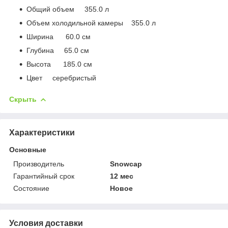
Общий объем 355.0 л
Объем холодильной камеры 355.0 л
Ширина 60.0 см
Глубина 65.0 см
Высота 185.0 см
Цвет серебристый
Скрыть
Характеристики
Основные
Производитель
Snowcap
Гарантийный срок
12 мес
Состояние
Новое
Условия доставки