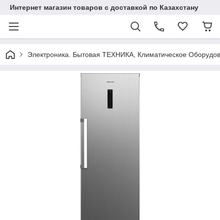
Интернет магазин товаров с доставкой по Казахстану
Электроника. Бытовая ТЕХНИКА, Климатическое Оборудо