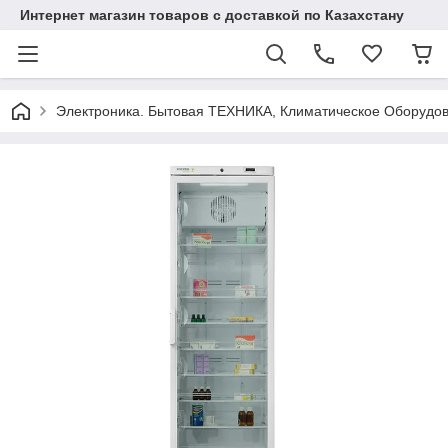
Интернет магазин товаров с доставкой по Казахстану
Электроника. Бытовая ТЕХНИКА, Климатическое Оборудо