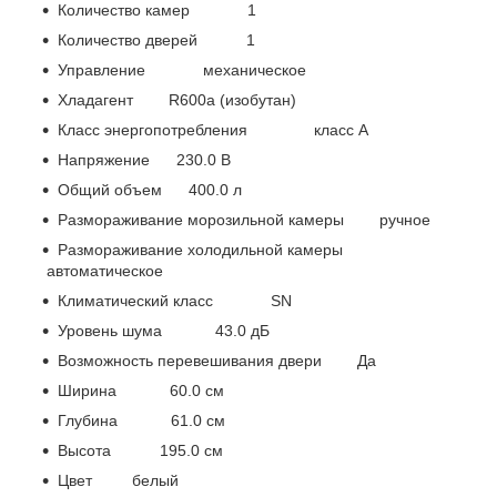
Количество камер 1
Количество дверей 1
Управление механическое
Хладагент R600a (изобутан)
Класс энергопотребления класс A
Напряжение 230.0 В
Общий объем 400.0 л
Размораживание морозильной камеры ручное
Размораживание холодильной камеры
автоматическое
Климатический класс SN
Уровень шума 43.0 дБ
Возможность перевешивания двери Да
Ширина 60.0 см
Глубина 61.0 см
Высота 195.0 см
Цвет белый