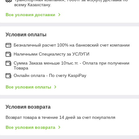
всему Казахстану.
Все условия доставки
Условия оплаты
Безналичный расчет 100% на банковский счет компании
Наличными Специалисту за УСЛУГИ
Сумма Заказа меньше 10тыс.тг. - Оплата при получении
Товара
Онлайн оплата - По счету KaspiPay
Все условия оплаты
Условия возврата
Возврат товара в течение 14 дней за счет покупателя
Все условия возврата