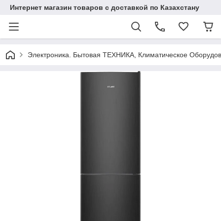
Интернет магазин товаров с доставкой по Казахстану
Электроника. Бытовая ТЕХНИКА, Климатическое Оборудо