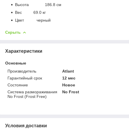
Высота 186.8 см
Вес 69.0 кг
Цвет черный
Скрыть
Характеристики
Основные
Производитель
Atlant
Гарантийный срок
12 мес
Состояние
Новое
Система размораживания
No Frost
No Frost (Frost Free)
Условия доставки