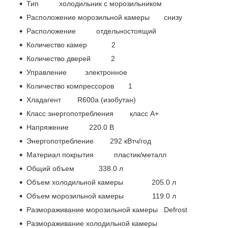
Тип холодильник с морозильником
Расположение морозильной камеры снизу
Расположение отдельностоящий
Количество камер 2
Количество дверей 2
Управление электронное
Количество компрессоров 1
Хладагент R600a (изобутан)
Класс энергопотребления класс A+
Напряжение 220.0 В
Энергопотребление 292 кВтч/год
Материал покрытия пластик/металл
Общий объем 338.0 л
Объем холодильной камеры 205.0 л
Объем морозильной камеры 119.0 л
Размораживание морозильной камеры Defrost
Размораживание холодильной камеры