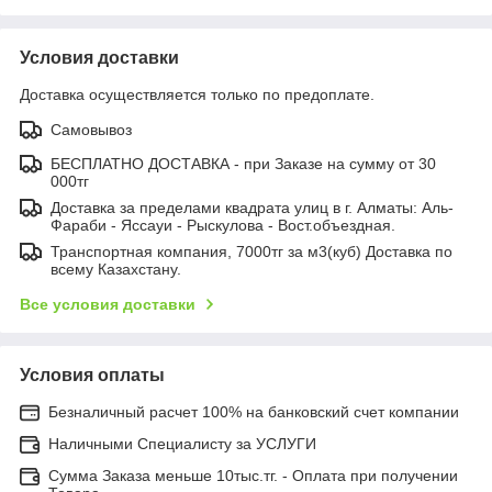
Условия доставки
Доставка осуществляется только по предоплате.
Самовывоз
БЕСПЛАТНО ДОСТАВКА - при Заказе на сумму от 30
000тг
Доставка за пределами квадрата улиц в г. Алматы: Аль-
Фараби - Яссауи - Рыскулова - Вост.объездная.
Транспортная компания, 7000тг за м3(куб) Доставка по
всему Казахстану.
Все условия доставки
Условия оплаты
Безналичный расчет 100% на банковский счет компании
Наличными Специалисту за УСЛУГИ
Сумма Заказа меньше 10тыс.тг. - Оплата при получении