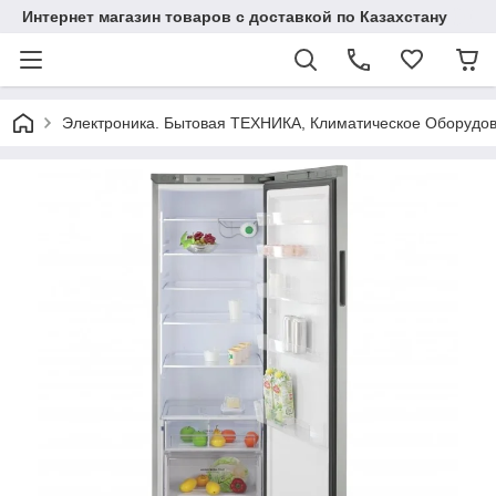
Интернет магазин товаров с доставкой по Казахстану
Электроника. Бытовая ТЕХНИКА, Климатическое Оборудо