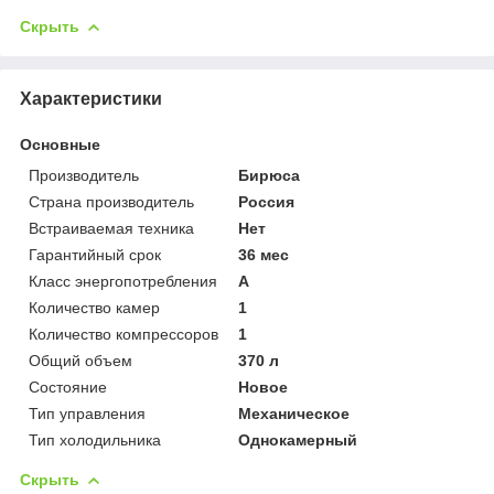
Скрыть
Характеристики
Основные
Производитель
Бирюса
Страна производитель
Россия
Встраиваемая техника
Нет
Гарантийный срок
36 мес
Класс энергопотребления
A
Количество камер
1
Количество компрессоров
1
Общий объем
370 л
Состояние
Новое
Тип управления
Механическое
Тип холодильника
Однокамерный
Скрыть