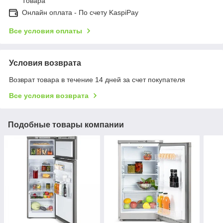
Товара
Онлайн оплата - По счету KaspiPay
Все условия оплаты
Условия возврата
Возврат товара в течение 14 дней за счет покупателя
Все условия возврата
Подобные товары компании