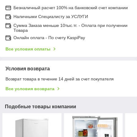
Безналичный расчет 100% на банковский счет компании
Наличными Специалисту за УСЛУГИ
Сумма Заказа меньше 10тыс.тг. - Оплата при получении
Товара
Онлайн оплата - По счету KaspiPay
Все условия оплаты
Условия возврата
Возврат товара в течение 14 дней за счет покупателя
Все условия возврата
Подобные товары компании