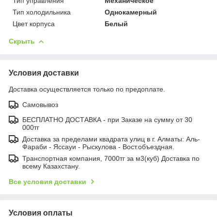
Тип управления
Механическое
Тип холодильника
Однокамерный
Цвет корпуса
Белый
Скрыть
Условия доставки
Доставка осуществляется только по предоплате.
Самовывоз
БЕСПЛАТНО ДОСТАВКА - при Заказе на сумму от 30
000тг
Доставка за пределами квадрата улиц в г. Алматы: Аль-
Фараби - Яссауи - Рыскулова - Вост.объездная.
Транспортная компания, 7000тг за м3(куб) Доставка по
всему Казахстану.
Все условия доставки
Условия оплаты