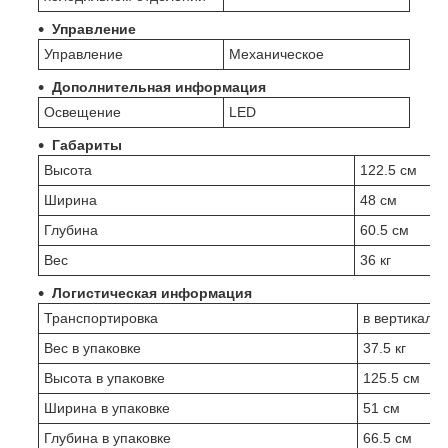
Управление
Управление
Механическое
Дополнительная информация
Освещение
LED
Габариты
Высота
122.5 см
Ширина
48 см
Глубина
60.5 см
Вес
36 кг
Логистическая информация
Транспортировка
в вертикаль
Вес в упаковке
37.5 кг
Высота в упаковке
125.5 см
Ширина в упаковке
51 см
Глубина в упаковке
66.5 см