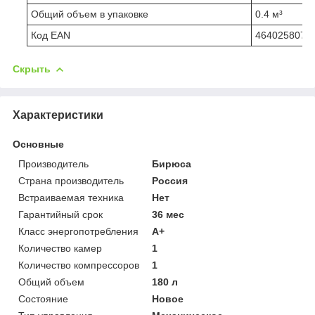
Общий объем в упаковке
0.4 м³
Код EAN
4640258071
Скрыть
Характеристики
Основные
Производитель
Бирюса
Страна производитель
Россия
Встраиваемая техника
Нет
Гарантийный срок
36 мес
Класс энергопотребления
A+
Количество камер
1
Количество компрессоров
1
Общий объем
180 л
Состояние
Новое