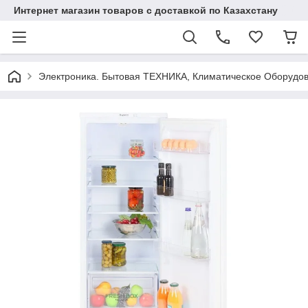
Интернет магазин товаров с доставкой по Казахстану
Электроника. Бытовая ТЕХНИКА, Климатическое Оборудо