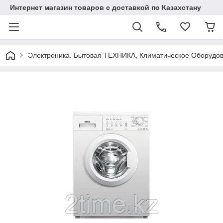
Интернет магазин товаров с доставкой по Казахстану
Электроника. Бытовая ТЕХНИКА, Климатическое Оборудо