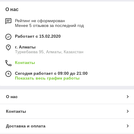
О нас
Рейтинг не сформирован
Менее 5 отзывов за последний год
Работает с 15.02.2020
г. Алматы
Туркебаева 95, Алматы, Казахстан
Контакты
Сегодня работает с 09:00 до 21:00
Показать весь график работы
О нас
Контакты
Доставка и оплата