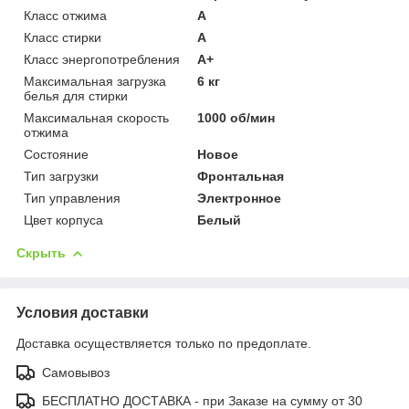
Класс отжима
A
Класс стирки
A
Класс энергопотребления
A+
Максимальная загрузка
6 кг
белья для стирки
Максимальная скорость
1000 об/мин
отжима
Состояние
Новое
Тип загрузки
Фронтальная
Тип управления
Электронное
Цвет корпуса
Белый
Скрыть
Условия доставки
Доставка осуществляется только по предоплате.
Самовывоз
БЕСПЛАТНО ДОСТАВКА - при Заказе на сумму от 30