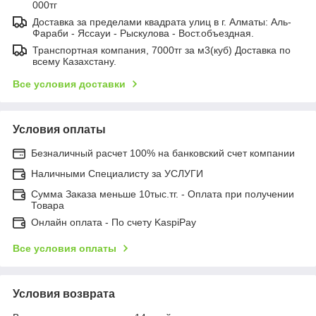
000тг
Доставка за пределами квадрата улиц в г. Алматы: Аль-
Фараби - Яссауи - Рыскулова - Вост.объездная.
Транспортная компания, 7000тг за м3(куб) Доставка по
всему Казахстану.
Все условия доставки
Условия оплаты
Безналичный расчет 100% на банковский счет компании
Наличными Специалисту за УСЛУГИ
Сумма Заказа меньше 10тыс.тг. - Оплата при получении
Товара
Онлайн оплата - По счету KaspiPay
Все условия оплаты
Условия возврата