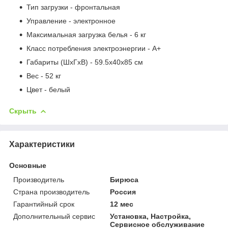
Тип загрузки - фронтальная
Управление - электронное
Максимальная загрузка белья - 6 кг
Класс потребления электроэнергии - A+
Габариты (ШxГxВ) - 59.5x40x85 см
Вес - 52 кг
Цвет - белый
Скрыть
Характеристики
Основные
Производитель
Бирюса
Страна производитель
Россия
Гарантийный срок
12 мес
Дополнительный сервис
Установка, Настройка,
Сервисное обслуживание