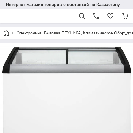
Интернет магазин товаров с доставкой по Казахстану
Электроника. Бытовая ТЕХНИКА, Климатическое Оборудо