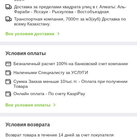
Доставка за пределами квадрата улиц в г. Алматы: Аль-
Фараби - Яссауи - Рыскулова - Вост.объездная.
Транспортная компания, 7000тг за м3(куб) Доставка по
всему Казахстану.
Все условия доставки
Условия оплаты
Безналичный расчет 100% на банковский счет компании
Наличными Специалисту за УСЛУГИ
Сумма Заказа меньше 10тыс.тг. - Оплата при получении
Товара
Онлайн оплата - По счету KaspiPay
Все условия оплаты
Условия возврата
Возврат товара в течение 14 дней за счет покупателя