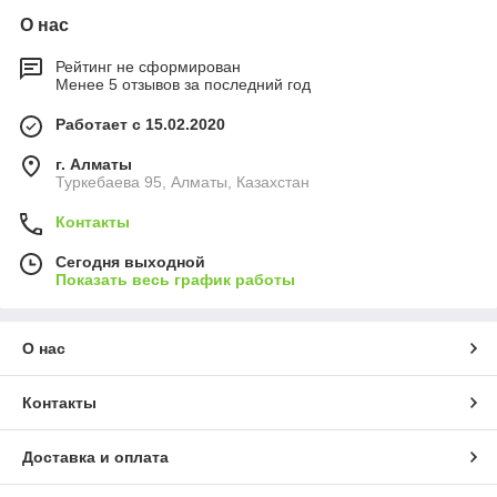
О нас
Рейтинг не сформирован
Менее 5 отзывов за последний год
Работает с 15.02.2020
г. Алматы
Туркебаева 95, Алматы, Казахстан
Контакты
Сегодня выходной
Показать весь график работы
О нас
Контакты
Доставка и оплата