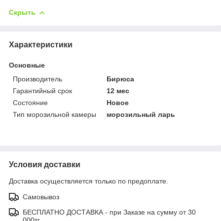
Скрыть
Характеристики
Основные
Производитель
Бирюса
Гарантийный срок
12 мес
Состояние
Новое
Тип морозильной камеры
морозильный ларь
Условия доставки
Доставка осуществляется только по предоплате.
Самовывоз
БЕСПЛАТНО ДОСТАВКА - при Заказе на сумму от 30
000тг