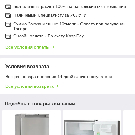
Безналичный расчет 100% на банковский счет компании
Наличными Специалисту за УСЛУГИ
Сумма Заказа меньше 10тыс.тг. - Оплата при получении
Товара
Онлайн оплата - По счету KaspiPay
Все условия оплаты
Условия возврата
Возврат товара в течение 14 дней за счет покупателя
Все условия возврата
Подобные товары компании