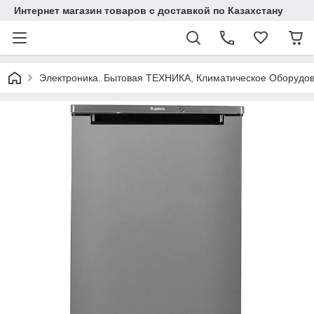
Интернет магазин товаров с доставкой по Казахстану
Электроника. Бытовая ТЕХНИКА, Климатическое Оборудо