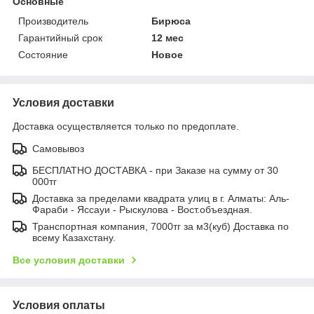
Основные
Производитель
Бирюса
Гарантийный срок
12 мес
Состояние
Новое
Условия доставки
Доставка осуществляется только по предоплате.
Самовывоз
БЕСПЛАТНО ДОСТАВКА - при Заказе на сумму от 30
000тг
Доставка за пределами квадрата улиц в г. Алматы: Аль-
Фараби - Яссауи - Рыскулова - Вост.объездная.
Транспортная компания, 7000тг за м3(куб) Доставка по
всему Казахстану.
Все условия доставки
Условия оплаты