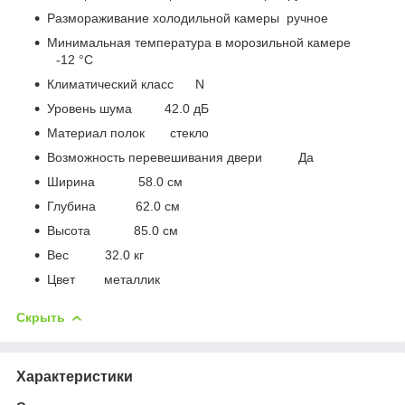
Размораживание холодильной камеры ручное
Минимальная температура в морозильной камере
-12 °C
Климатический класс N
Уровень шума 42.0 дБ
Материал полок стекло
Возможность перевешивания двери Да
Ширина 58.0 см
Глубина 62.0 см
Высота 85.0 см
Вес 32.0 кг
Цвет металлик
Скрыть
Характеристики