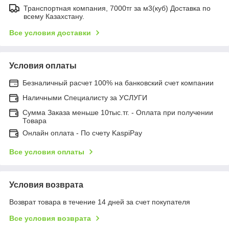
Транспортная компания, 7000тг за м3(куб) Доставка по
всему Казахстану.
Все условия доставки
Условия оплаты
Безналичный расчет 100% на банковский счет компании
Наличными Специалисту за УСЛУГИ
Сумма Заказа меньше 10тыс.тг. - Оплата при получении
Товара
Онлайн оплата - По счету KaspiPay
Все условия оплаты
Условия возврата
Возврат товара в течение 14 дней за счет покупателя
Все условия возврата