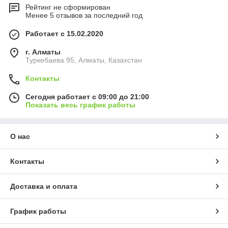
Рейтинг не сформирован
Менее 5 отзывов за последний год
Работает с 15.02.2020
г. Алматы
Туркебаева 95, Алматы, Казахстан
Контакты
Сегодня работает с 09:00 до 21:00
Показать весь график работы
О нас
Контакты
Доставка и оплата
График работы