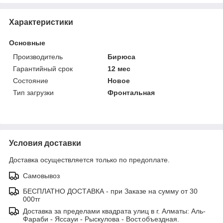
Характеристики
Основные
Производитель
Бирюса
Гарантийный срок
12 мес
Состояние
Новое
Тип загрузки
Фронтальная
Условия доставки
Доставка осуществляется только по предоплате.
Самовывоз
БЕСПЛАТНО ДОСТАВКА - при Заказе на сумму от 30
000тг
Доставка за пределами квадрата улиц в г. Алматы: Аль-
Фараби - Яссауи - Рыскулова - Вост.объездная.