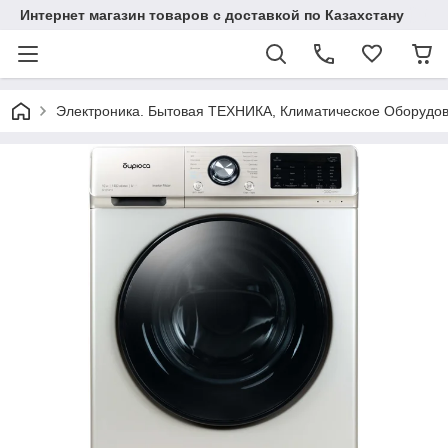
Интернет магазин товаров с доставкой по Казахстану
Электроника. Бытовая ТЕХНИКА, Климатическое Оборудо