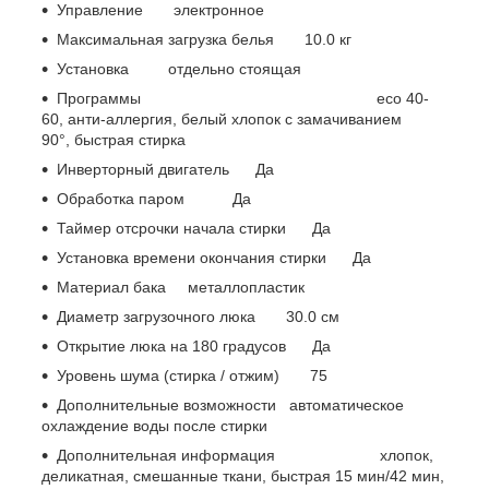
Управление электронное
Максимальная загрузка белья 10.0 кг
Установка отдельно стоящая
Программы eco 40-
60, анти-аллергия, белый хлопок с замачиванием
90°, быстрая стирка
Инверторный двигатель Да
Обработка паром Да
Таймер отсрочки начала стирки Да
Установка времени окончания стирки Да
Материал бака металлопластик
Диаметр загрузочного люка 30.0 см
Открытие люка на 180 градусов Да
Уровень шума (стирка / отжим) 75
Дополнительные возможности автоматическое
охлаждение воды после стирки
Дополнительная информация хлопок,
деликатная, смешанные ткани, быстрая 15 мин/42 мин,