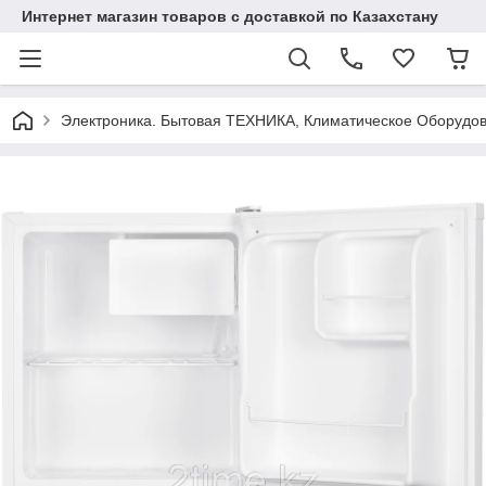
Интернет магазин товаров с доставкой по Казахстану
Электроника. Бытовая ТЕХНИКА, Климатическое Оборудо