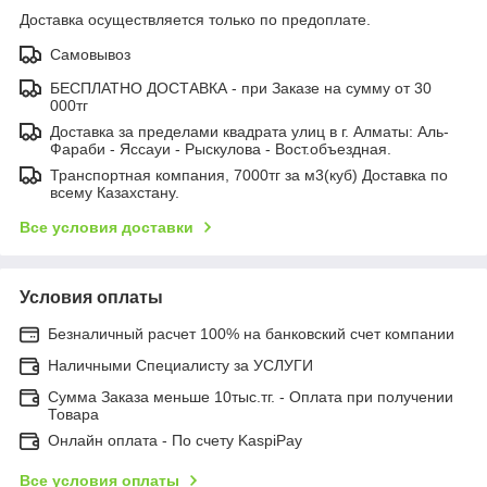
Доставка осуществляется только по предоплате.
Самовывоз
БЕСПЛАТНО ДОСТАВКА - при Заказе на сумму от 30
000тг
Доставка за пределами квадрата улиц в г. Алматы: Аль-
Фараби - Яссауи - Рыскулова - Вост.объездная.
Транспортная компания, 7000тг за м3(куб) Доставка по
всему Казахстану.
Все условия доставки
Условия оплаты
Безналичный расчет 100% на банковский счет компании
Наличными Специалисту за УСЛУГИ
Сумма Заказа меньше 10тыс.тг. - Оплата при получении
Товара
Онлайн оплата - По счету KaspiPay
Все условия оплаты