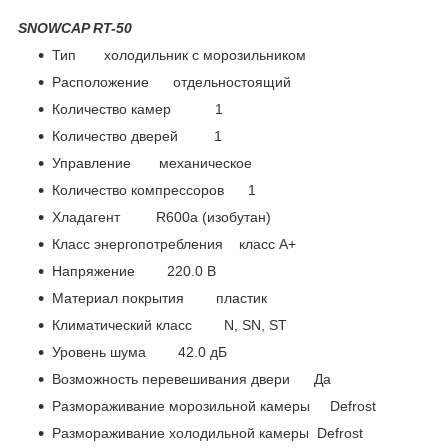
SNOWCAP RT-50
Тип холодильник с морозильником
Расположение отдельностоящий
Количество камер 1
Количество дверей 1
Управление механическое
Количество компрессоров 1
Хладагент R600a (изобутан)
Класс энергопотребления класс A+
Напряжение 220.0 В
Материал покрытия пластик
Климатический класс N, SN, ST
Уровень шума 42.0 дБ
Возможность перевешивания двери Да
Размораживание морозильной камеры Defrost
Размораживание холодильной камеры Defrost