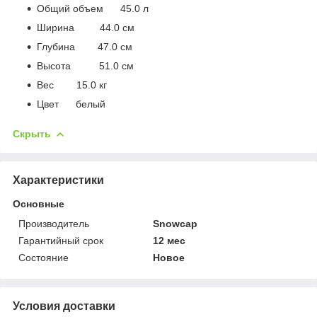
Общий объем 45.0 л
Ширина 44.0 см
Глубина 47.0 см
Высота 51.0 см
Вес 15.0 кг
Цвет белый
Скрыть
Характеристики
Основные
Производитель
Snowcap
Гарантийный срок
12 мес
Состояние
Новое
Условия доставки