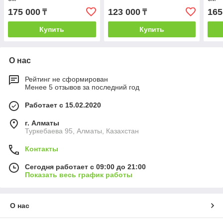
175 000
123 000
165
₸
₸
Купить
Купить
О нас
Рейтинг не сформирован
Менее 5 отзывов за последний год
Работает с 15.02.2020
г. Алматы
Туркебаева 95, Алматы, Казахстан
Контакты
Сегодня работает с 09:00 до 21:00
Показать весь график работы
О нас