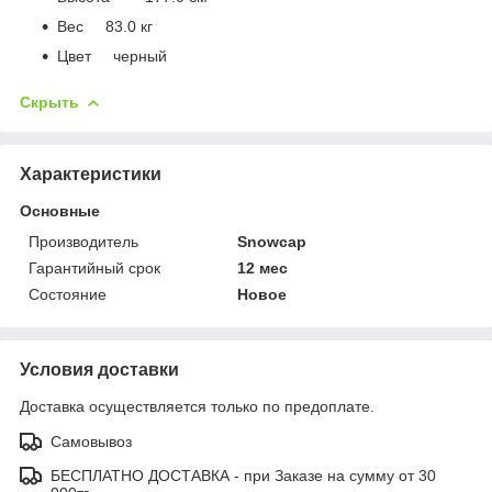
Вес 83.0 кг
Цвет черный
Скрыть
Характеристики
Основные
Производитель
Snowcap
Гарантийный срок
12 мес
Состояние
Новое
Условия доставки
Доставка осуществляется только по предоплате.
Самовывоз
БЕСПЛАТНО ДОСТАВКА - при Заказе на сумму от 30