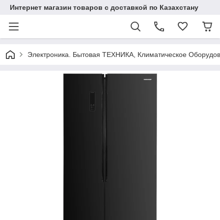
Интернет магазин товаров с доставкой по Казахстану
Электроника. Бытовая ТЕХНИКА, Климатическое Оборудо