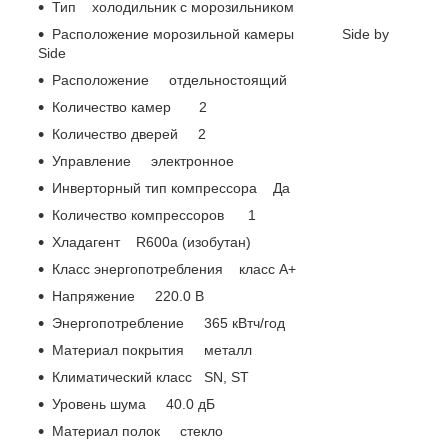
Тип холодильник с морозильником
Расположение морозильной камеры Side by
Side
Расположение отдельностоящий
Количество камер 2
Количество дверей 2
Управление электронное
Инверторный тип компрессора Да
Количество компрессоров 1
Хладагент R600a (изобутан)
Класс энергопотребления класс A+
Напряжение 220.0 В
Энергопотребление 365 кВтч/год
Материал покрытия металл
Климатический класс SN, ST
Уровень шума 40.0 дБ
Материал полок стекло