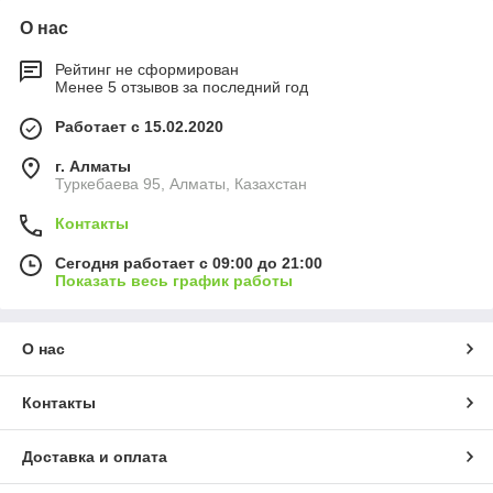
О нас
Рейтинг не сформирован
Менее 5 отзывов за последний год
Работает с 15.02.2020
г. Алматы
Туркебаева 95, Алматы, Казахстан
Контакты
Сегодня работает с 09:00 до 21:00
Показать весь график работы
О нас
Контакты
Доставка и оплата