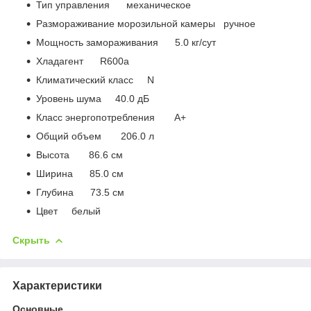
Тип управления механическое
Размораживание морозильной камеры ручное
Мощность замораживания 5.0 кг/сут
Хладагент R600a
Климатический класс N
Уровень шума 40.0 дБ
Класс энергопотребления A+
Общий объем 206.0 л
Высота 86.6 см
Ширина 85.0 см
Глубина 73.5 см
Цвет белый
Скрыть
Характеристики
Основные