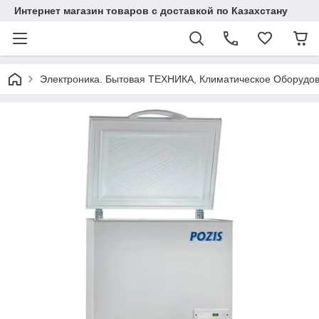
Интернет магазин товаров с доставкой по Казахстану
Электроника. Бытовая ТЕХНИКА, Климатическое Оборудо