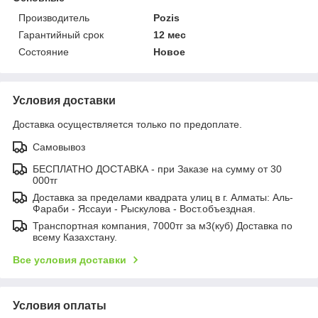
Производитель
Pozis
Гарантийный срок
12 мес
Состояние
Новое
Условия доставки
Доставка осуществляется только по предоплате.
Самовывоз
БЕСПЛАТНО ДОСТАВКА - при Заказе на сумму от 30
000тг
Доставка за пределами квадрата улиц в г. Алматы: Аль-
Фараби - Яссауи - Рыскулова - Вост.объездная.
Транспортная компания, 7000тг за м3(куб) Доставка по
всему Казахстану.
Все условия доставки
Условия оплаты