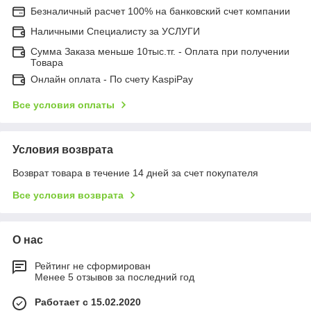
Безналичный расчет 100% на банковский счет компании
Наличными Специалисту за УСЛУГИ
Сумма Заказа меньше 10тыс.тг. - Оплата при получении
Товара
Онлайн оплата - По счету KaspiPay
Все условия оплаты
Условия возврата
Возврат товара в течение 14 дней за счет покупателя
Все условия возврата
О нас
Рейтинг не сформирован
Менее 5 отзывов за последний год
Работает с 15.02.2020