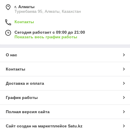
г. Алматы
Туркебаева 95, Алматы, Казахстан
Контакты
Сегодня работает с 09:00 до 21:00
Показать весь график работы
О нас
Контакты
Доставка и оплата
График работы
Полная версия сайта
Сайт создан на маркетплейсе
Satu.kz