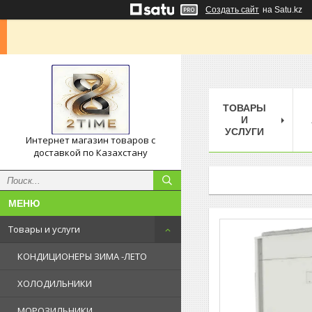
Создать сайт
на Satu.kz
ТОВАРЫ
И
УСЛУГИ
Интернет магазин товаров с
доставкой по Казахстану
Товары и услуги
КОНДИЦИОНЕРЫ ЗИМА -ЛЕТО
ХОЛОДИЛЬНИКИ
МОРОЗИЛЬНИКИ