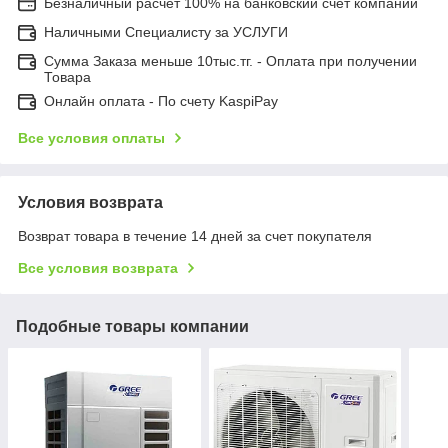
Безналичный расчет 100% на банковский счет компании
Наличными Специалисту за УСЛУГИ
Сумма Заказа меньше 10тыс.тг. - Оплата при получении
Товара
Онлайн оплата - По счету KaspiPay
Все условия оплаты
Условия возврата
Возврат товара в течение 14 дней за счет покупателя
Все условия возврата
Подобные товары компании