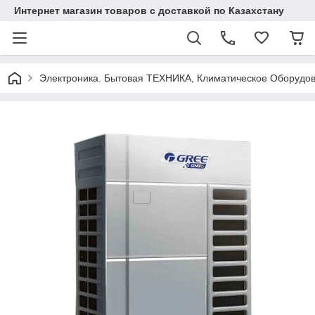
Интернет магазин товаров с доставкой по Казахстану
Электроника. Бытовая ТЕХНИКА, Климатическое Оборудо