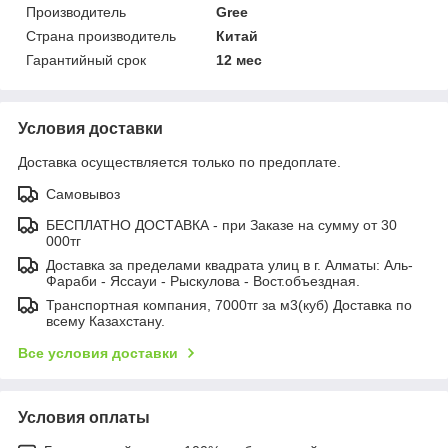
Производитель
Gree
Страна производитель
Китай
Гарантийный срок
12 мес
Условия доставки
Доставка осуществляется только по предоплате.
Самовывоз
БЕСПЛАТНО ДОСТАВКА - при Заказе на сумму от 30
000тг
Доставка за пределами квадрата улиц в г. Алматы: Аль-
Фараби - Яссауи - Рыскулова - Вост.объездная.
Транспортная компания, 7000тг за м3(куб) Доставка по
всему Казахстану.
Все условия доставки
Условия оплаты