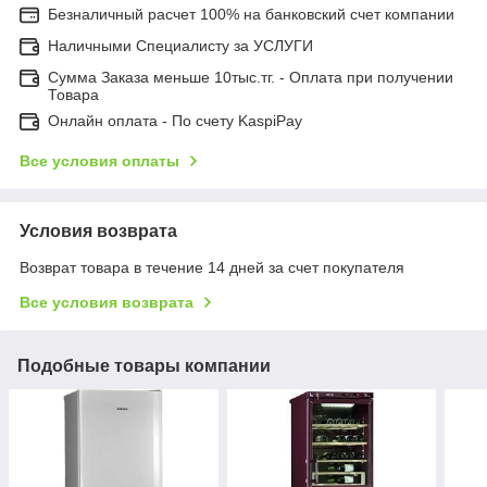
Безналичный расчет 100% на банковский счет компании
Наличными Специалисту за УСЛУГИ
Сумма Заказа меньше 10тыс.тг. - Оплата при получении
Товара
Онлайн оплата - По счету KaspiPay
Все условия оплаты
Условия возврата
Возврат товара в течение 14 дней за счет покупателя
Все условия возврата
Подобные товары компании