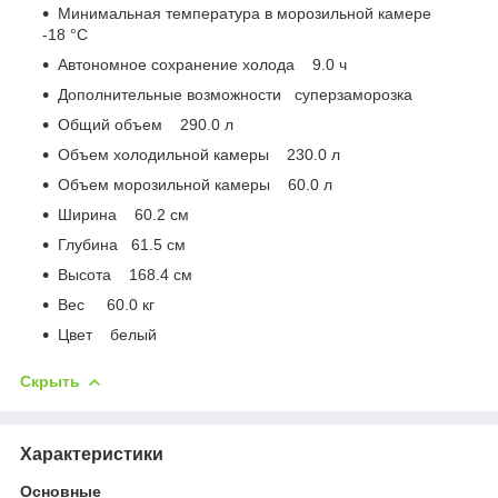
Минимальная температура в морозильной камере
-18 °C
Автономное сохранение холода 9.0 ч
Дополнительные возможности суперзаморозка
Общий объем 290.0 л
Объем холодильной камеры 230.0 л
Объем морозильной камеры 60.0 л
Ширина 60.2 см
Глубина 61.5 см
Высота 168.4 см
Вес 60.0 кг
Цвет белый
Скрыть
Характеристики
Основные