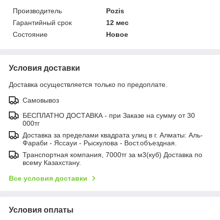
Производитель
Pozis
Гарантийный срок
12 мес
Состояние
Новое
Условия доставки
Доставка осуществляется только по предоплате.
Самовывоз
БЕСПЛАТНО ДОСТАВКА - при Заказе на сумму от 30
000тг
Доставка за пределами квадрата улиц в г. Алматы: Аль-
Фараби - Яссауи - Рыскулова - Вост.объездная.
Транспортная компания, 7000тг за м3(куб) Доставка по
всему Казахстану.
Все условия доставки
Условия оплаты