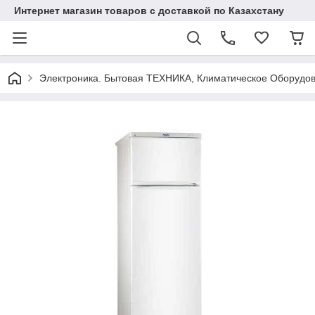
Интернет магазин товаров с доставкой по Казахстану
Электроника. Бытовая ТЕХНИКА, Климатическое Оборудо