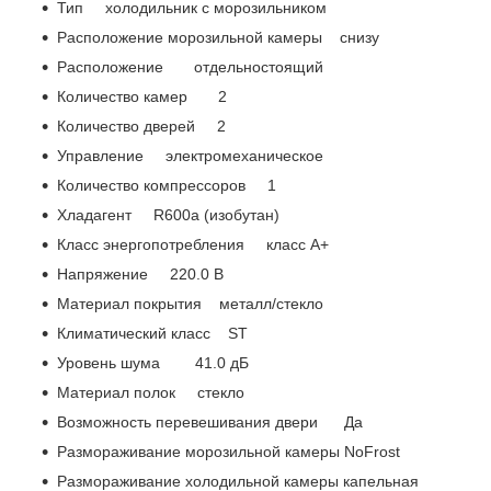
Тип холодильник с морозильником
Расположение морозильной камеры снизу
Расположение отдельностоящий
Количество камер 2
Количество дверей 2
Управление электромеханическое
Количество компрессоров 1
Хладагент R600a (изобутан)
Класс энергопотребления класс A+
Напряжение 220.0 В
Материал покрытия металл/стекло
Климатический класс ST
Уровень шума 41.0 дБ
Материал полок стекло
Возможность перевешивания двери Да
Размораживание морозильной камеры NoFrost
Размораживание холодильной камеры капельная