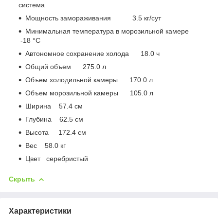
система
Мощность замораживания 3.5 кг/сут
Минимальная температура в морозильной камере
-18 °C
Автономное сохранение холода 18.0 ч
Общий объем 275.0 л
Объем холодильной камеры 170.0 л
Объем морозильной камеры 105.0 л
Ширина 57.4 см
Глубина 62.5 см
Высота 172.4 см
Вес 58.0 кг
Цвет серебристый
Скрыть
Характеристики