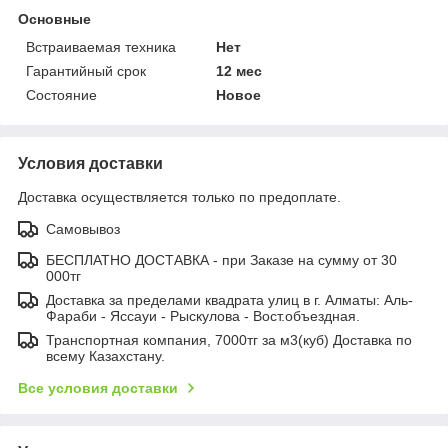
Основные
Встраиваемая техника
Нет
Гарантийный срок
12 мес
Состояние
Новое
Условия доставки
Доставка осуществляется только по предоплате.
Самовывоз
БЕСПЛАТНО ДОСТАВКА - при Заказе на сумму от 30
000тг
Доставка за пределами квадрата улиц в г. Алматы: Аль-
Фараби - Яссауи - Рыскулова - Вост.объездная.
Транспортная компания, 7000тг за м3(куб) Доставка по
всему Казахстану.
Все условия доставки