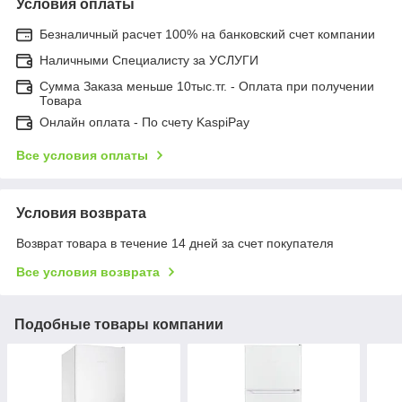
Условия оплаты
Безналичный расчет 100% на банковский счет компании
Наличными Специалисту за УСЛУГИ
Сумма Заказа меньше 10тыс.тг. - Оплата при получении
Товара
Онлайн оплата - По счету KaspiPay
Все условия оплаты
Условия возврата
Возврат товара в течение 14 дней за счет покупателя
Все условия возврата
Подобные товары компании