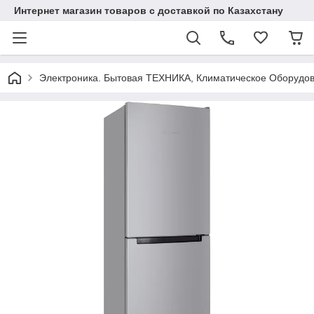
Интернет магазин товаров с доставкой по Казахстану
Электроника. Бытовая ТЕХНИКА, Климатическое Оборудо