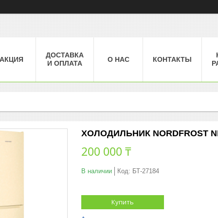
ДОСТАВКА
АКЦИЯ
О НАС
КОНТАКТЫ
И ОПЛАТА
Р
ХОЛОДИЛЬНИК NORDFROST NRB 
200 000 ₸
В наличии
Код:
БТ-27184
Купить