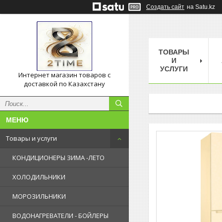
Создать сайт
на Satu.kz
ТОВАРЫ
И
УСЛУГИ
Интернет магазин товаров с
доставкой по Казахстану
Товары и услуги
КОНДИЦИОНЕРЫ ЗИМА -ЛЕТО
ХОЛОДИЛЬНИКИ
МОРОЗИЛЬНИКИ
ВОДОНАГРЕВАТЕЛИ - БОЙЛЕРЫ