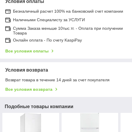
Условия оплаты
Безналичный расчет 100% на банковский счет компании
Наличными Специалисту за УСЛУГИ
Сумма Заказа меньше 10тыс.тг. - Оплата при получении
Товара
Онлайн оплата - По счету KaspiPay
Все условия оплаты
Условия возврата
Возврат товара в течение 14 дней за счет покупателя
Все условия возврата
Подобные товары компании