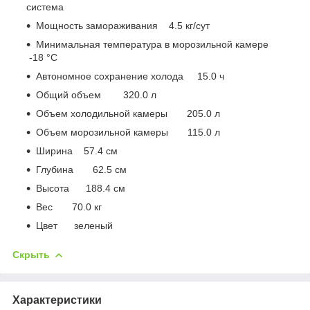
система
Мощность замораживания 4.5 кг/сут
Минимальная температура в морозильной камере
-18 °C
Автономное сохранение холода 15.0 ч
Общий объем 320.0 л
Объем холодильной камеры 205.0 л
Объем морозильной камеры 115.0 л
Ширина 57.4 см
Глубина 62.5 см
Высота 188.4 см
Вес 70.0 кг
Цвет зеленый
Скрыть
Характеристики