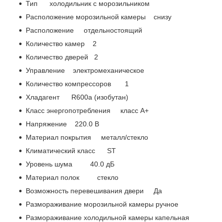
Тип холодильник с морозильником
Расположение морозильной камеры снизу
Расположение отдельностоящий
Количество камер 2
Количество дверей 2
Управление электромеханическое
Количество компрессоров 1
Хладагент R600a (изобутан)
Класс энергопотребления класс A+
Напряжение 220.0 В
Материал покрытия металл/стекло
Климатический класс ST
Уровень шума 40.0 дБ
Материал полок стекло
Возможность перевешивания двери Да
Размораживание морозильной камеры ручное
Размораживание холодильной камеры капельная