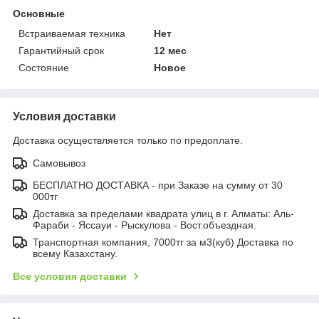
Основные
Встраиваемая техника
Нет
Гарантийный срок
12 мес
Состояние
Новое
Условия доставки
Доставка осуществляется только по предоплате.
Самовывоз
БЕСПЛАТНО ДОСТАВКА - при Заказе на сумму от 30
000тг
Доставка за пределами квадрата улиц в г. Алматы: Аль-
Фараби - Яссауи - Рыскулова - Вост.объездная.
Транспортная компания, 7000тг за м3(куб) Доставка по
всему Казахстану.
Все условия доставки