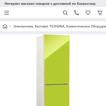
Интернет магазин товаров с доставкой по Казахстану
Электроника. Бытовая ТЕХНИКА, Климатическое Оборудо