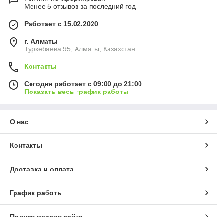
Менее 5 отзывов за последний год
Работает с 15.02.2020
г. Алматы
Туркебаева 95, Алматы, Казахстан
Контакты
Сегодня работает с 09:00 до 21:00
Показать весь график работы
О нас
Контакты
Доставка и оплата
График работы
Полная версия сайта