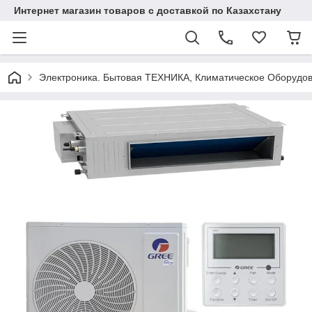
Интернет магазин товаров с доставкой по Казахстану
Электроника. Бытовая ТЕХНИКА, Климатическое Оборудо