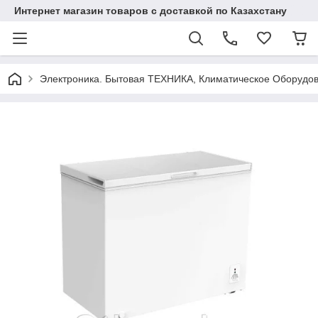
Интернет магазин товаров с доставкой по Казахстану
Электроника. Бытовая ТЕХНИКА, Климатическое Оборудо