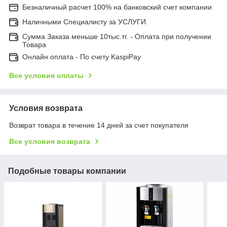
Безналичный расчет 100% на банковский счет компании
Наличными Специалисту за УСЛУГИ
Сумма Заказа меньше 10тыс.тг. - Оплата при получении
Товара
Онлайн оплата - По счету KaspiPay
Все условия оплаты
Условия возврата
Возврат товара в течение 14 дней за счет покупателя
Все условия возврата
Подобные товары компании