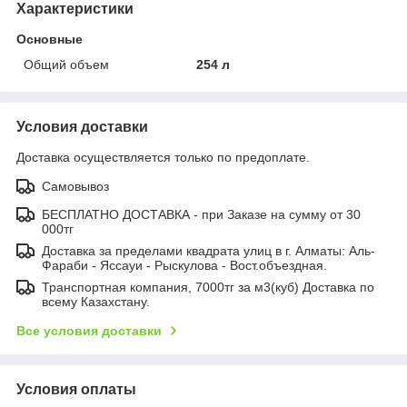
Характеристики
Основные
Общий объем
254 л
Условия доставки
Доставка осуществляется только по предоплате.
Самовывоз
БЕСПЛАТНО ДОСТАВКА - при Заказе на сумму от 30
000тг
Доставка за пределами квадрата улиц в г. Алматы: Аль-
Фараби - Яссауи - Рыскулова - Вост.объездная.
Транспортная компания, 7000тг за м3(куб) Доставка по
всему Казахстану.
Все условия доставки
Условия оплаты