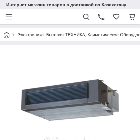
Интернет магазин товаров с доставкой по Казахстану
Электроника. Бытовая ТЕХНИКА, Климатическое Оборудо