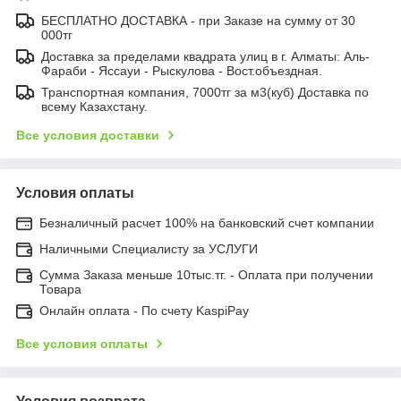
БЕСПЛАТНО ДОСТАВКА - при Заказе на сумму от 30
000тг
Доставка за пределами квадрата улиц в г. Алматы: Аль-
Фараби - Яссауи - Рыскулова - Вост.объездная.
Транспортная компания, 7000тг за м3(куб) Доставка по
всему Казахстану.
Все условия доставки
Условия оплаты
Безналичный расчет 100% на банковский счет компании
Наличными Специалисту за УСЛУГИ
Сумма Заказа меньше 10тыс.тг. - Оплата при получении
Товара
Онлайн оплата - По счету KaspiPay
Все условия оплаты