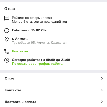
О нас
Рейтинг не сформирован
Менее 5 отзывов за последний год
Работает с 15.02.2020
г. Алматы
Туркебаева 95, Алматы, Казахстан
Контакты
Сегодня работает с 09:00 до 21:00
Показать весь график работы
О нас
Контакты
Доставка и оплата