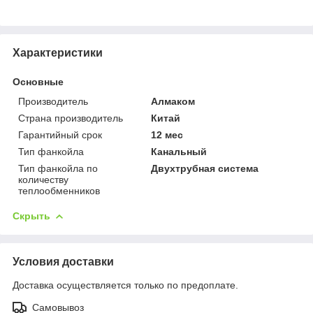
Характеристики
Основные
Производитель
Алмаком
Страна производитель
Китай
Гарантийный срок
12 мес
Тип фанкойла
Канальный
Тип фанкойла по
Двухтрубная система
количеству
теплообменников
Скрыть
Условия доставки
Доставка осуществляется только по предоплате.
Самовывоз