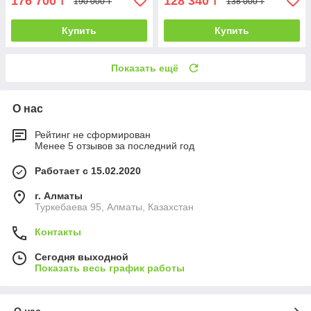
176 700
128 340
₸
₸
190 000 ₸
138 000 ₸
Купить
Купить
Показать ещё
О нас
Рейтинг не сформирован
Менее 5 отзывов за последний год
Работает с 15.02.2020
г. Алматы
Туркебаева 95, Алматы, Казахстан
Контакты
Сегодня выходной
Показать весь график работы