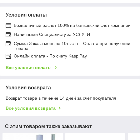
Условия оплаты
Безналичный расчет 100% на банковский счет компании
Наличными Специалисту за УСЛУГИ
Сумма Заказа меньше 10тыс.тг. - Оплата при получении
Товара
Онлайн оплата - По счету KaspiPay
Все условия оплаты
Условия возврата
Возврат товара в течение 14 дней за счет покупателя
Все условия возврата
С этим товаром также заказывают