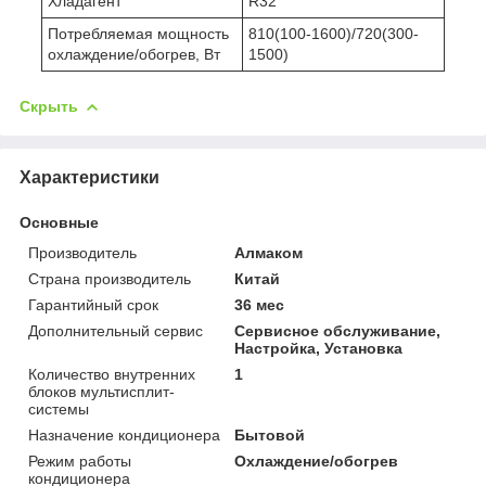
Хладагент
R32
Потребляемая мощность
810(100-1600)/720(300-
охлаждение/обогрев, Вт
1500)
Скрыть
Характеристики
Основные
Производитель
Алмаком
Страна производитель
Китай
Гарантийный срок
36 мес
Дополнительный сервис
Сервисное обслуживание,
Настройка, Установка
Количество внутренних
1
блоков мультисплит-
системы
Назначение кондиционера
Бытовой
Режим работы
Охлаждение/обогрев
кондиционера