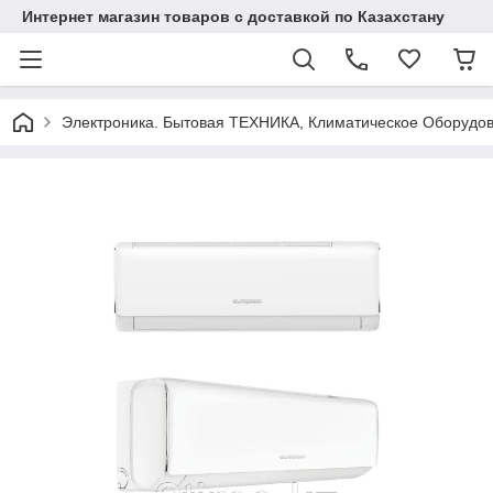
Интернет магазин товаров с доставкой по Казахстану
Электроника. Бытовая ТЕХНИКА, Климатическое Оборудо