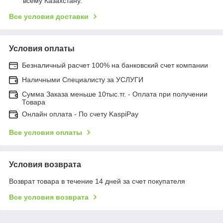
всему Казахстану.
Все условия доставки
Условия оплаты
Безналичный расчет 100% на банковский счет компании
Наличными Специалисту за УСЛУГИ
Сумма Заказа меньше 10тыс.тг. - Оплата при получении
Товара
Онлайн оплата - По счету KaspiPay
Все условия оплаты
Условия возврата
Возврат товара в течение 14 дней за счет покупателя
Все условия возврата