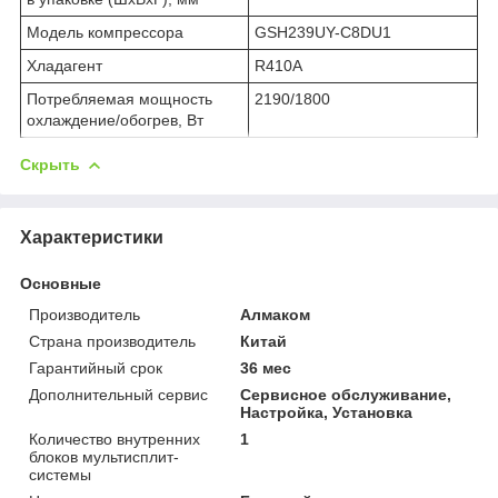
Модель компрессора
GSH239UY-C8DU1
Хладагент
R410A
Потребляемая мощность
2190/1800
охлаждение/обогрев, Вт
Скрыть
Характеристики
Основные
Производитель
Алмаком
Страна производитель
Китай
Гарантийный срок
36 мес
Дополнительный сервис
Сервисное обслуживание,
Настройка, Установка
Количество внутренних
1
блоков мультисплит-
системы