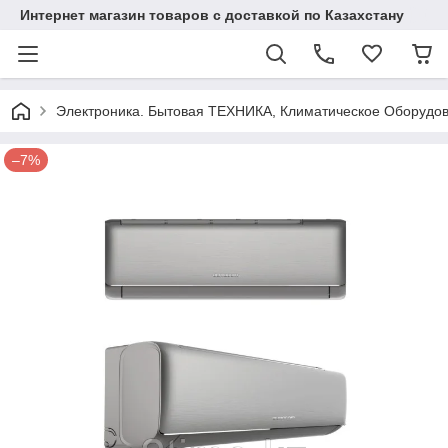
Интернет магазин товаров с доставкой по Казахстану
Электроника. Бытовая ТЕХНИКА, Климатическое Оборудо
–7%