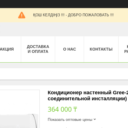
ҚОШ КЕЛДІҢІЗ !!! - ДОБРО ПОЖАЛОВАТЬ !!!
ДОСТАВКА
АКЦИЯ
О НАС
КОНТАКТЫ
И ОПЛАТА
Р
Кондиционер настенный Gree-
соединительной инсталляции)
364 000 ₸
Показать оптовые цены