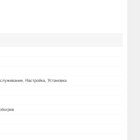
служивание, Настройка, Установка
обогрев