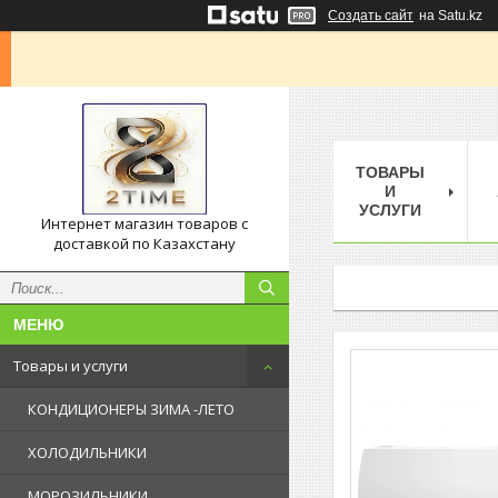
Создать сайт
на Satu.kz
ТОВАРЫ
И
УСЛУГИ
Интернет магазин товаров с
доставкой по Казахстану
Товары и услуги
КОНДИЦИОНЕРЫ ЗИМА -ЛЕТО
ХОЛОДИЛЬНИКИ
МОРОЗИЛЬНИКИ