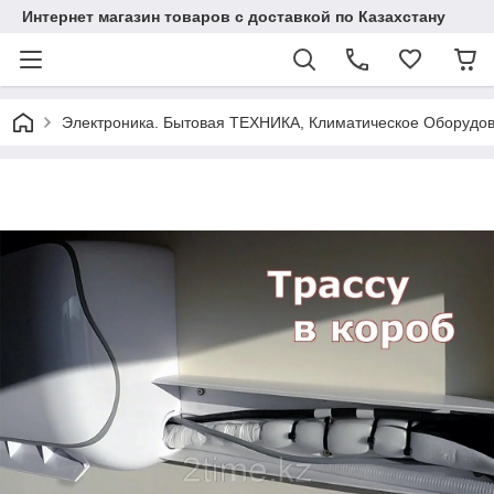
Интернет магазин товаров с доставкой по Казахстану
Электроника. Бытовая ТЕХНИКА, Климатическое Оборудо