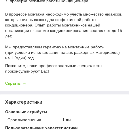
7. проверка режимов работы кондиционера
В процессе монтажа необходимо учесть множество нюансов,
которые очень важны для эффективной работы
кондиционера. Опыт работы монтажников нашей
организации в системе кондиционирования составляет до 15
лет.
Мы предоставляем гарантию на монтажные работы
(при условии использования наших расходных материалов)
на 1 (один) год.
Позвоните, наши профессиональные специалисты
проконсультируют Вас!
Скрыть
Характеристики
Основные атрибуты
Срок выполнения
1 дн
Пользовательские характеристики