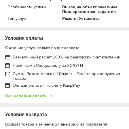
Особенности услуги
Выезд на объект заказчика,
Послеремонтная гарантия
Тип услуги
Ремонт, Установка
Условия оплаты
Оказание услуги только по предоплате.
Безналичный расчет 100% на банковский счет компании
Наличными Специалисту за УСЛУГИ
Сумма Заказа меньше 10тыс.тг. - Оплата при получении
Товара
Онлайн оплата - По счету KaspiPay
Все условия оплаты
Условия возврата
Возврат товара в течение 14 дней за счет покупателя