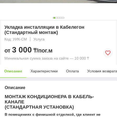
Укладка инсталляции в Кабелегон
(Стандартный монтаж)
Код: УИК-СМ
Услуга
3 000
от
₸/пог.м
Минимальная сумма заказа на сайте — 10 000 ₸
Описание
Характеристики
Оплата
Условия возврат
Описание
МОНТАЖ КОНДИЦИОНЕРА В КАБЕЛЬ-
КАНАЛЕ
(СТАНДАРТНАЯ УСТАНОВКА)
В помещениях с финишной отделкой, где клиент не