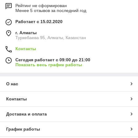
Рейтинг не сформирован
Менее 5 отзывов за последний год
Работает с 15.02.2020
г. Алматы
Туркебаева 95, Алматы, Казахстан
Контакты
Сегодня работает с 09:00 до 21:00
Показать весь график работы
О нас
Контакты
Доставка и оплата
График работы