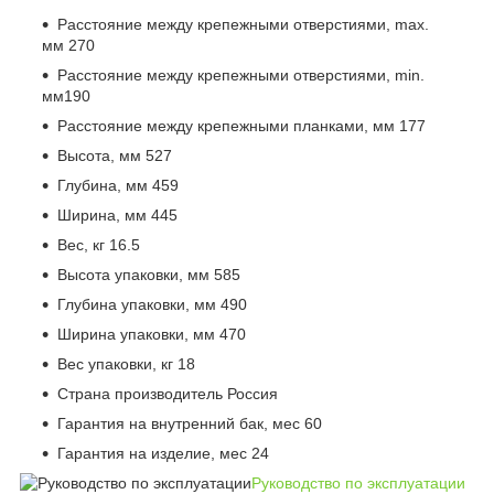
Расстояние между крепежными отверстиями, max.
мм 270
Расстояние между крепежными отверстиями, min.
мм190
Расстояние между крепежными планками, мм 177
Высота, мм 527
Глубина, мм 459
Ширина, мм 445
Вес, кг 16.5
Высота упаковки, мм 585
Глубина упаковки, мм 490
Ширина упаковки, мм 470
Вес упаковки, кг 18
Страна производитель Россия
Гарантия на внутренний бак, мес 60
Гарантия на изделие, мес 24
Руководство по эксплуатации