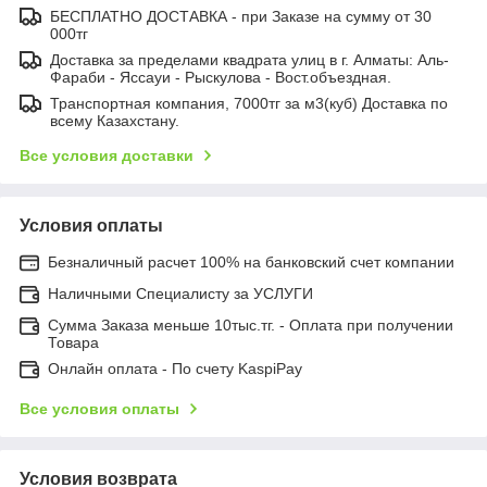
БЕСПЛАТНО ДОСТАВКА - при Заказе на сумму от 30
000тг
Доставка за пределами квадрата улиц в г. Алматы: Аль-
Фараби - Яссауи - Рыскулова - Вост.объездная.
Транспортная компания, 7000тг за м3(куб) Доставка по
всему Казахстану.
Все условия доставки
Условия оплаты
Безналичный расчет 100% на банковский счет компании
Наличными Специалисту за УСЛУГИ
Сумма Заказа меньше 10тыс.тг. - Оплата при получении
Товара
Онлайн оплата - По счету KaspiPay
Все условия оплаты
Условия возврата