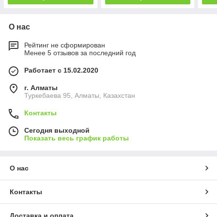
О нас
Рейтинг не сформирован
Менее 5 отзывов за последний год
Работает с 15.02.2020
г. Алматы
Туркебаева 95, Алматы, Казахстан
Контакты
Сегодня выходной
Показать весь график работы
О нас
Контакты
Доставка и оплата