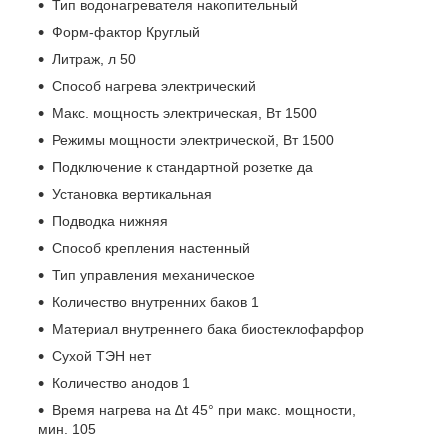
Тип водонагревателя накопительный
Форм-фактор Круглый
Литраж, л 50
Способ нагрева электрический
Макс. мощность электрическая, Вт 1500
Режимы мощности электрической, Вт 1500
Подключение к стандартной розетке да
Установка вертикальная
Подводка нижняя
Способ крепления настенный
Тип управления механическое
Количество внутренних баков 1
Материал внутреннего бака биостеклофарфор
Сухой ТЭН нет
Количество анодов 1
Время нагрева на ∆t 45° при макс. мощности,
мин. 105