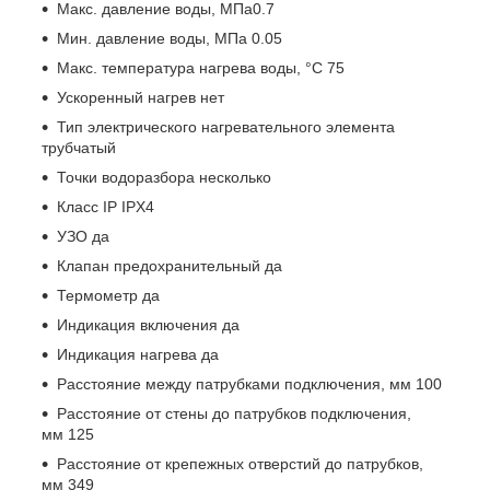
Макс. давление воды, МПа0.7
Мин. давление воды, МПа 0.05
Макс. температура нагрева воды, °С 75
Ускоренный нагрев нет
Тип электрического нагревательного элемента
трубчатый
Точки водоразбора несколько
Класс IP IPX4
УЗО да
Клапан предохранительный да
Термометр да
Индикация включения да
Индикация нагрева да
Расстояние между патрубками подключения, мм 100
Расстояние от стены до патрубков подключения,
мм 125
Расстояние от крепежных отверстий до патрубков,
мм 349