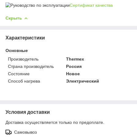
Сертификат качества
Скрыть
Характеристики
Основные
Производитель
Thermex
Страна производитель
Россия
Состояние
Новое
Способ нагрева
Электрический
Условия доставки
Доставка осуществляется только по предоплате.
Самовывоз