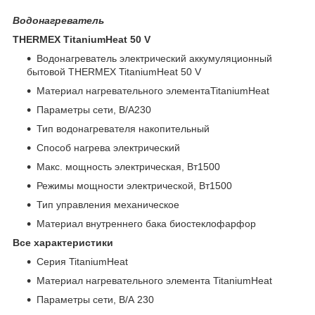
Водонагреватель
THERMEX TitaniumHeat 50 V
Водонагреватель электрический аккумуляционный
бытовой THERMEX TitaniumHeat 50 V
Материал нагревательного элементаTitaniumHeat
Параметры сети, В/А230
Тип водонагревателя накопительный
Способ нагрева электрический
Макс. мощность электрическая, Вт1500
Режимы мощности электрической, Вт1500
Тип управления механическое
Материал внутреннего бака биостеклофарфор
Все характеристики
Серия TitaniumHeat
Материал нагревательного элемента TitaniumHeat
Параметры сети, В/А 230