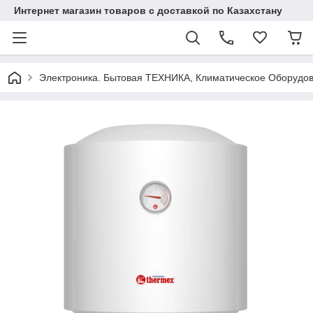
Интернет магазин товаров с доставкой по Казахстану
Электроника. Бытовая ТЕХНИКА, Климатическое Оборудо