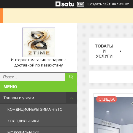
Создать сайт
на Satu.kz
ТОВАРЫ
И
УСЛУГИ
Интернет магазин товаров с
доставкой по Казахстану
Товары и услуги
СКИДКА
КОНДИЦИОНЕРЫ ЗИМА -ЛЕТО
ХОЛОДИЛЬНИКИ
МОРОЗИЛЬНИКИ