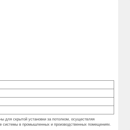
ы для скрытой установки за потолком, осуществляя
ие системы в промышленных и производственных помещениях.