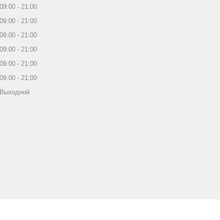
09:00
21:00
09:00
21:00
09:00
21:00
09:00
21:00
09:00
21:00
09:00
21:00
Выходной