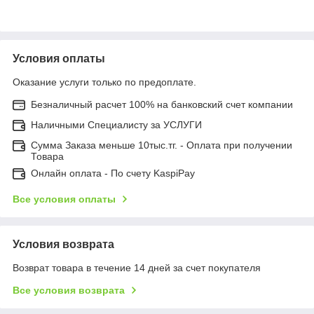
Условия оплаты
Оказание услуги только по предоплате.
Безналичный расчет 100% на банковский счет компании
Наличными Специалисту за УСЛУГИ
Сумма Заказа меньше 10тыс.тг. - Оплата при получении
Товара
Онлайн оплата - По счету KaspiPay
Все условия оплаты
Условия возврата
Возврат товара в течение 14 дней за счет покупателя
Все условия возврата