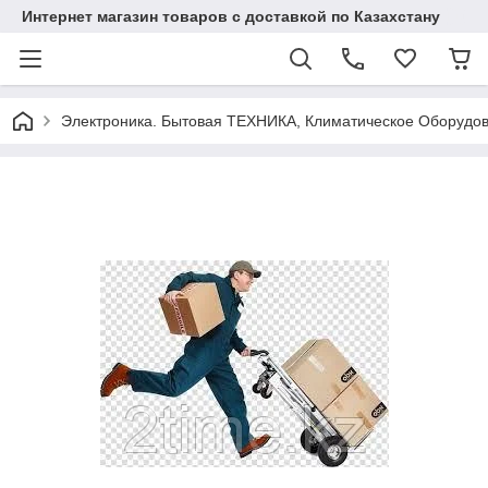
Интернет магазин товаров с доставкой по Казахстану
Электроника. Бытовая ТЕХНИКА, Климатическое Оборудо