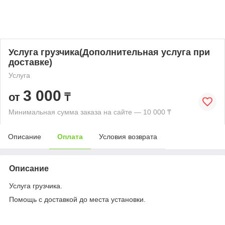
Услуга грузчика(Дополнительная услуга при
доставке)
Услуга
3 000
от
₸
Минимальная сумма заказа на сайте — 10 000 ₸
Описание
Оплата
Условия возврата
Описание
Услуга грузчика.
Помощь с доставкой до места установки.