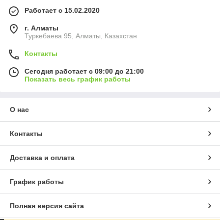
Работает с 15.02.2020
г. Алматы
Туркебаева 95, Алматы, Казахстан
Контакты
Сегодня работает с 09:00 до 21:00
Показать весь график работы
О нас
Контакты
Доставка и оплата
График работы
Полная версия сайта