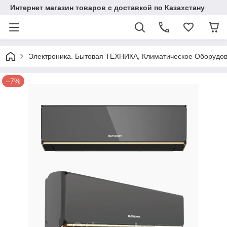
Интернет магазин товаров с доставкой по Казахстану
Электроника. Бытовая ТЕХНИКА, Климатическое Оборудо
–7%