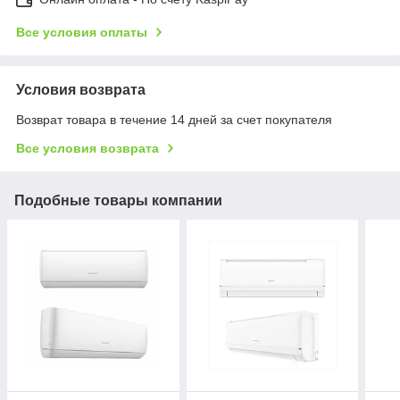
Все условия оплаты
Условия возврата
Возврат товара в течение 14 дней за счет покупателя
Все условия возврата
Подобные товары компании