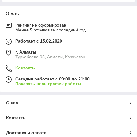
О нас
Рейтинг не сформирован
Менее 5 отзывов за последний год
Работает с 15.02.2020
г. Алматы
Туркебаева 95, Алматы, Казахстан
Контакты
Сегодня работает с 09:00 до 21:00
Показать весь график работы
О нас
Контакты
Доставка и оплата