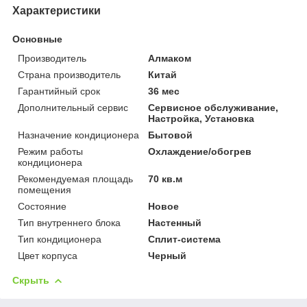
Характеристики
Основные
Производитель
Алмаком
Страна производитель
Китай
Гарантийный срок
36 мес
Дополнительный сервис
Сервисное обслуживание,
Настройка, Установка
Назначение кондиционера
Бытовой
Режим работы
Охлаждение/обогрев
кондиционера
Рекомендуемая площадь
70 кв.м
помещения
Состояние
Новое
Тип внутреннего блока
Настенный
Тип кондиционера
Сплит-система
Цвет корпуса
Черный
Скрыть