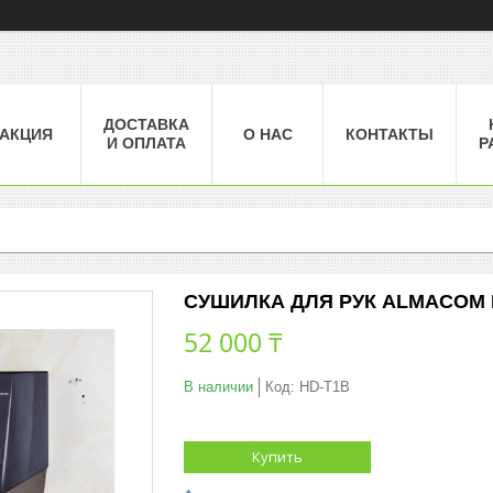
ДОСТАВКА
АКЦИЯ
О НАС
КОНТАКТЫ
И ОПЛАТА
Р
СУШИЛКА ДЛЯ РУК ALMACOM 
52 000 ₸
В наличии
Код:
HD-T1B
Купить