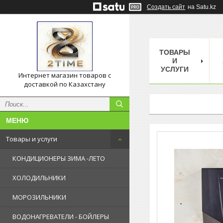
Создать сайт
на Satu.kz
ТОВАРЫ
И
УСЛУГИ
Интернет магазин товаров с
доставкой по Казахстану
Товары и услуги
КОНДИЦИОНЕРЫ ЗИМА -ЛЕТО
ХОЛОДИЛЬНИКИ
МОРОЗИЛЬНИКИ
ВОДОНАГРЕВАТЕЛИ - БОЙЛЕРЫ