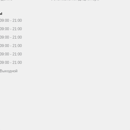
ы
09:00
21:00
09:00
21:00
09:00
21:00
09:00
21:00
09:00
21:00
09:00
21:00
Выходной