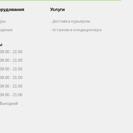
орудования
Услуги
еры
Доставка курьером
юдение
Установка кондиционера
ы
09:00
21:00
09:00
21:00
09:00
21:00
09:00
21:00
09:00
21:00
09:00
21:00
Выходной