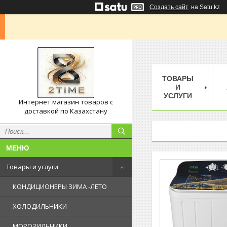
Создать сайт
на Satu.kz
ТОВАРЫ
И
УСЛУГИ
Интернет магазин товаров с
доставкой по Казахстану
Товары и услуги
КОНДИЦИОНЕРЫ ЗИМА -ЛЕТО
ХОЛОДИЛЬНИКИ
МОРОЗИЛЬНИКИ