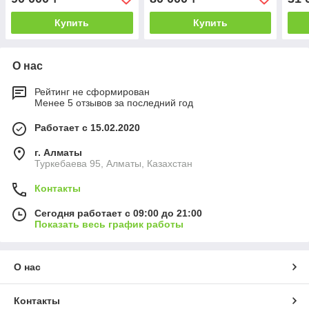
Купить
Купить
О нас
Рейтинг не сформирован
Менее 5 отзывов за последний год
Работает с 15.02.2020
г. Алматы
Туркебаева 95, Алматы, Казахстан
Контакты
Сегодня работает с 09:00 до 21:00
Показать весь график работы
О нас
Контакты