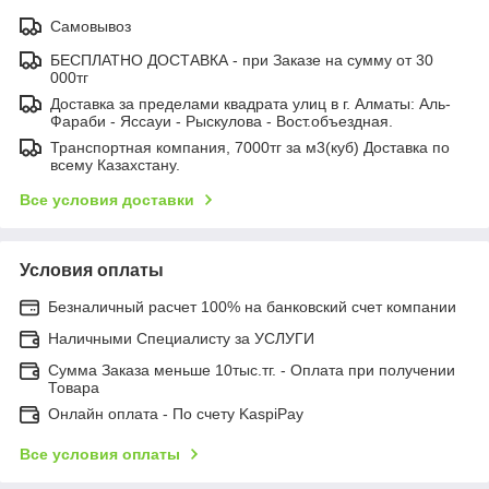
Самовывоз
БЕСПЛАТНО ДОСТАВКА - при Заказе на сумму от 30
000тг
Доставка за пределами квадрата улиц в г. Алматы: Аль-
Фараби - Яссауи - Рыскулова - Вост.объездная.
Транспортная компания, 7000тг за м3(куб) Доставка по
всему Казахстану.
Все условия доставки
Условия оплаты
Безналичный расчет 100% на банковский счет компании
Наличными Специалисту за УСЛУГИ
Сумма Заказа меньше 10тыс.тг. - Оплата при получении
Товара
Онлайн оплата - По счету KaspiPay
Все условия оплаты