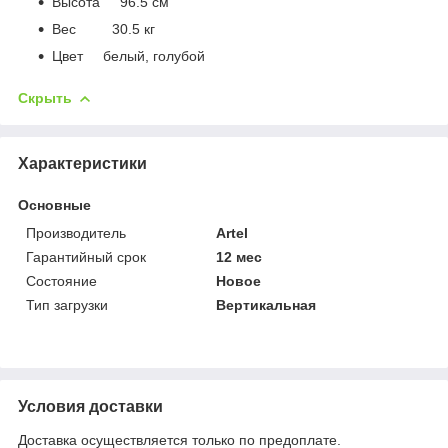
Высота 96.5 см
Вес 30.5 кг
Цвет белый, голубой
Скрыть
Характеристики
Основные
Производитель
Artel
Гарантийный срок
12 мес
Состояние
Новое
Тип загрузки
Вертикальная
Условия доставки
Доставка осуществляется только по предоплате.