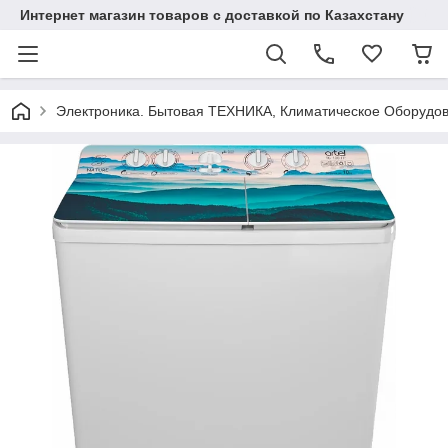
Интернет магазин товаров с доставкой по Казахстану
Электроника. Бытовая ТЕХНИКА, Климатическое Оборудо