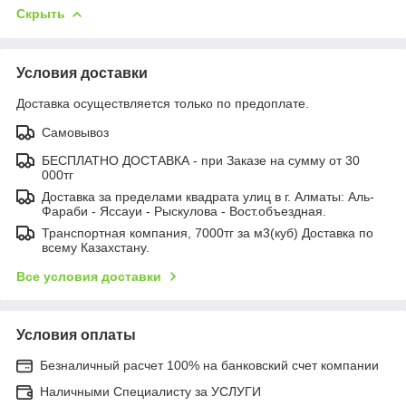
Скрыть
Условия доставки
Доставка осуществляется только по предоплате.
Самовывоз
БЕСПЛАТНО ДОСТАВКА - при Заказе на сумму от 30
000тг
Доставка за пределами квадрата улиц в г. Алматы: Аль-
Фараби - Яссауи - Рыскулова - Вост.объездная.
Транспортная компания, 7000тг за м3(куб) Доставка по
всему Казахстану.
Все условия доставки
Условия оплаты
Безналичный расчет 100% на банковский счет компании
Наличными Специалисту за УСЛУГИ