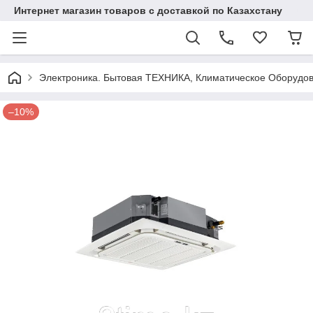
Интернет магазин товаров с доставкой по Казахстану
Электроника. Бытовая ТЕХНИКА, Климатическое Оборудо
–10%