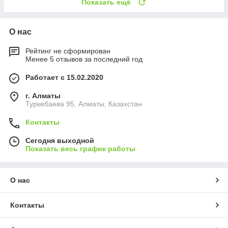
Показать ещё
О нас
Рейтинг не сформирован
Менее 5 отзывов за последний год
Работает с 15.02.2020
г. Алматы
Туркебаева 95, Алматы, Казахстан
Контакты
Сегодня выходной
Показать весь график работы
О нас
Контакты