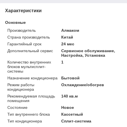
Характеристики
Основные
Производитель
Алмаком
Страна производитель
Китай
Гарантийный срок
24 мес
Дополнительный сервис
Сервисное обслуживание,
Настройка, Установка
Количество внутренних
1
блоков мультисплит-
системы
Назначение кондиционера
Бытовой
Режим работы
Охлаждение/обогрев
кондиционера
Рекомендуемая площадь
140 кв.м
помещения
Состояние
Новое
Тип внутреннего блока
Кассетный
Тип кондиционера
Сплит-система