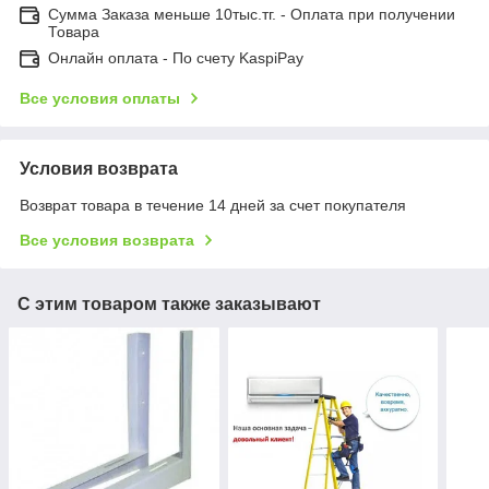
Сумма Заказа меньше 10тыс.тг. - Оплата при получении
Товара
Онлайн оплата - По счету KaspiPay
Все условия оплаты
Условия возврата
Возврат товара в течение 14 дней за счет покупателя
Все условия возврата
С этим товаром также заказывают