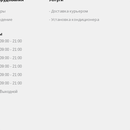
еры
Доставка курьером
юдение
Установка кондиционера
ы
09:00
21:00
09:00
21:00
09:00
21:00
09:00
21:00
09:00
21:00
09:00
21:00
Выходной