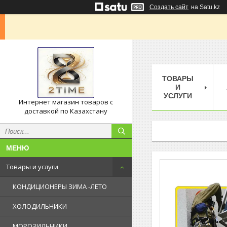
Создать сайт
на Satu.kz
ТОВАРЫ
И
УСЛУГИ
Интернет магазин товаров с
доставкой по Казахстану
Товары и услуги
КОНДИЦИОНЕРЫ ЗИМА -ЛЕТО
ХОЛОДИЛЬНИКИ
МОРОЗИЛЬНИКИ