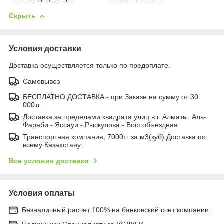
Скрыть
Условия доставки
Доставка осуществляется только по предоплате.
Самовывоз
БЕСПЛАТНО ДОСТАВКА - при Заказе на сумму от 30
000тг
Доставка за пределами квадрата улиц в г. Алматы: Аль-
Фараби - Яссауи - Рыскулова - Вост.объездная.
Транспортная компания, 7000тг за м3(куб) Доставка по
всему Казахстану.
Все условия доставки
Условия оплаты
Безналичный расчет 100% на банковский счет компании