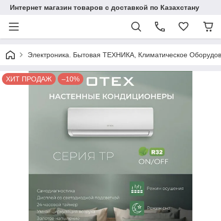
Интернет магазин товаров с доставкой по Казахстану
Электроника. Бытовая ТЕХНИКА, Климатическое Оборудо
ХИТ ПРОДАЖ
–10%