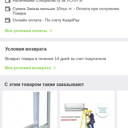
Наличными Специалисту за УСЛУГИ
Сумма Заказа меньше 10тыс.тг. - Оплата при получении
Товара
Онлайн оплата - По счету KaspiPay
Все условия оплаты
Условия возврата
Возврат товара в течение 14 дней за счет покупателя
Все условия возврата
С этим товаром также заказывают