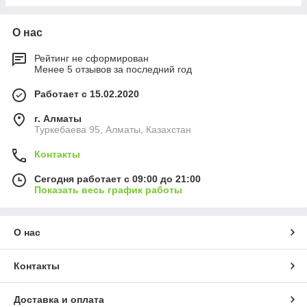
О нас
Рейтинг не сформирован
Менее 5 отзывов за последний год
Работает с 15.02.2020
г. Алматы
Туркебаева 95, Алматы, Казахстан
Контакты
Сегодня работает с 09:00 до 21:00
Показать весь график работы
О нас
Контакты
Доставка и оплата