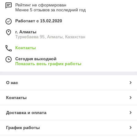
Рейтинг не сформирован
Менее 5 отзывов за последний год
Работает с 15.02.2020
г. Алматы
Туркебаева 95, Алматы, Казахстан
Контакты
Сегодня выходной
Показать весь график работы
О нас
Контакты
Доставка и оплата
График работы