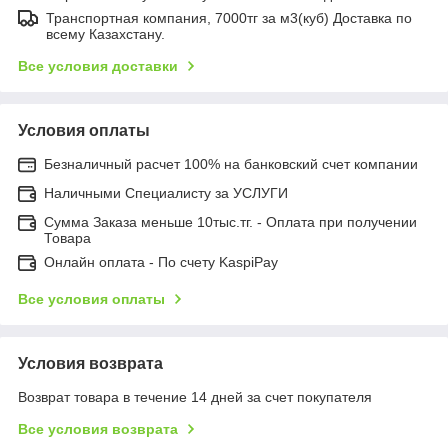
Транспортная компания, 7000тг за м3(куб) Доставка по
всему Казахстану.
Все условия доставки
Условия оплаты
Безналичный расчет 100% на банковский счет компании
Наличными Специалисту за УСЛУГИ
Сумма Заказа меньше 10тыс.тг. - Оплата при получении
Товара
Онлайн оплата - По счету KaspiPay
Все условия оплаты
Условия возврата
Возврат товара в течение 14 дней за счет покупателя
Все условия возврата