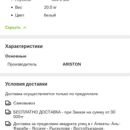
Вес 20.0 кг
Цвет белый
Скрыть
Характеристики
Основные
Производитель
ARISTON
Условия доставки
Доставка осуществляется только по предоплате.
Самовывоз
БЕСПЛАТНО ДОСТАВКА - при Заказе на сумму от 30
000тг
Доставка за пределами квадрата улиц в г. Алматы: Аль-
Фараби - Яссауи - Рыскулова - Вост.объездная.