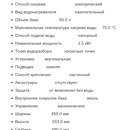
Способ нагрева электрический
Вид водонагревателя накопительный
Объем бака 50.0 л
Максимальная температура нагрева воды 75.0 °С
Способ подачи воды напорный
Номинальная мощность 1.5 кВт
Точки водоразбора несколько точек
Установка вертикальная
Подводка нижняя
Способ крепления настенный
Аксессуары отсутствуют
Защита от включения без воды
Внутреннее покрытие бака эмаль
Управление механическое
Ширина 450.0 мм
Высота 553.0 мм
Глубина 480.0 мм