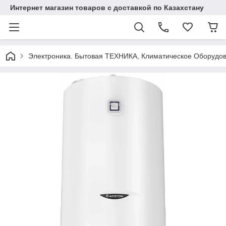
Интернет магазин товаров с доставкой по Казахстану
Электроника. Бытовая ТЕХНИКА, Климатическое Оборудо