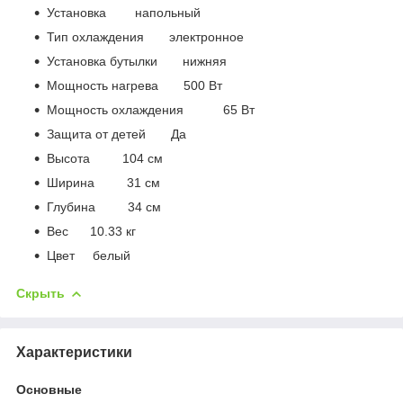
Установка напольный
Тип охлаждения электронное
Установка бутылки нижняя
Мощность нагрева 500 Вт
Мощность охлаждения 65 Вт
Защита от детей Да
Высота 104 см
Ширина 31 см
Глубина 34 см
Вес 10.33 кг
Цвет белый
Скрыть
Характеристики
Основные