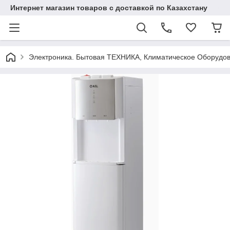
Интернет магазин товаров с доставкой по Казахстану
Электроника. Бытовая ТЕХНИКА, Климатическое Оборудо