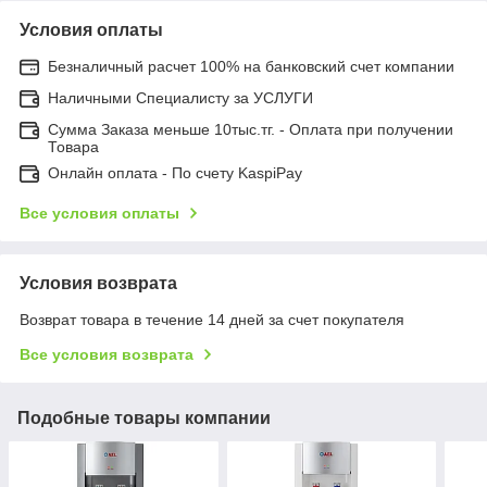
Условия оплаты
Безналичный расчет 100% на банковский счет компании
Наличными Специалисту за УСЛУГИ
Сумма Заказа меньше 10тыс.тг. - Оплата при получении
Товара
Онлайн оплата - По счету KaspiPay
Все условия оплаты
Условия возврата
Возврат товара в течение 14 дней за счет покупателя
Все условия возврата
Подобные товары компании