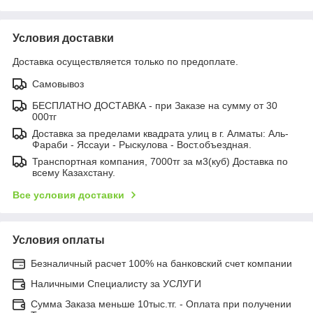
Условия доставки
Доставка осуществляется только по предоплате.
Самовывоз
БЕСПЛАТНО ДОСТАВКА - при Заказе на сумму от 30
000тг
Доставка за пределами квадрата улиц в г. Алматы: Аль-
Фараби - Яссауи - Рыскулова - Вост.объездная.
Транспортная компания, 7000тг за м3(куб) Доставка по
всему Казахстану.
Все условия доставки
Условия оплаты
Безналичный расчет 100% на банковский счет компании
Наличными Специалисту за УСЛУГИ
Сумма Заказа меньше 10тыс.тг. - Оплата при получении