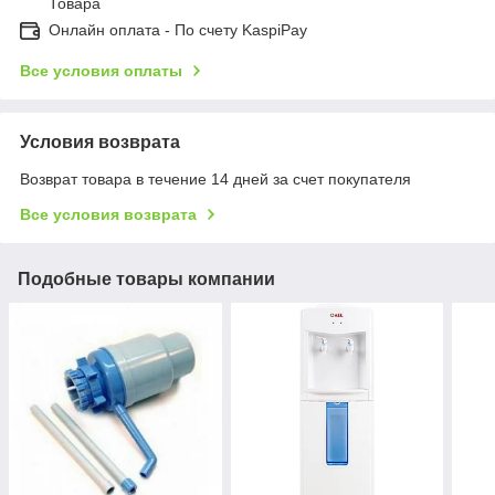
Товара
Онлайн оплата - По счету KaspiPay
Все условия оплаты
Условия возврата
Возврат товара в течение 14 дней за счет покупателя
Все условия возврата
Подобные товары компании