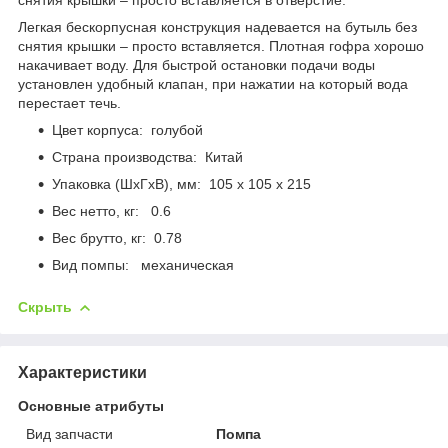
Легкая бескорпусная конструкция надевается на бутыль без
снятия крышки – просто вставляется. Плотная гофра хорошо
накачивает воду. Для быстрой остановки подачи воды
установлен удобный клапан, при нажатии на который вода
перестает течь.
Цвет корпуса: голубой
Страна производства: Китай
Упаковка (ШхГхВ), мм: 105 х 105 х 215
Вес нетто, кг: 0.6
Вес брутто, кг: 0.78
Вид помпы: механическая
Скрыть
Характеристики
Основные атрибуты
Вид запчасти
Помпа