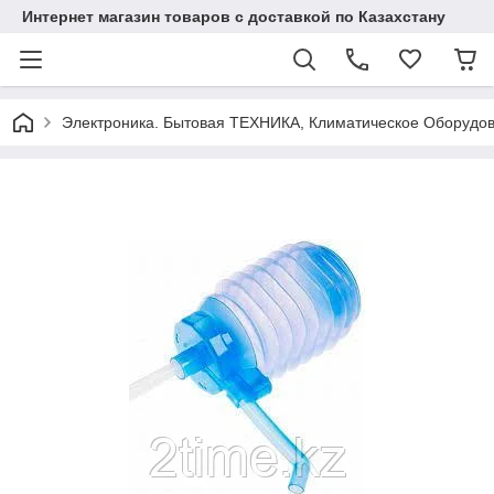
Интернет магазин товаров с доставкой по Казахстану
Электроника. Бытовая ТЕХНИКА, Климатическое Оборудо