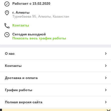
Работает с 15.02.2020
г. Алматы
Туркебаева 95, Алматы, Казахстан
Контакты
Сегодня выходной
Показать весь график работы
О нас
Контакты
Доставка и оплата
График работы
Полная версия сайта