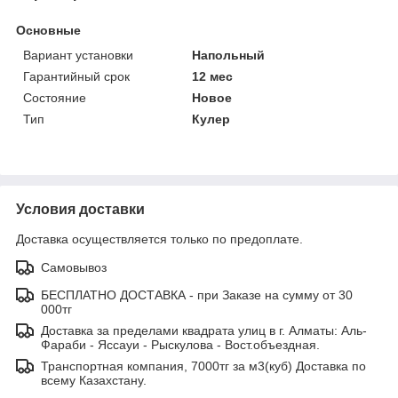
Основные
Вариант установки
Напольный
Гарантийный срок
12 мес
Состояние
Новое
Тип
Кулер
Условия доставки
Доставка осуществляется только по предоплате.
Самовывоз
БЕСПЛАТНО ДОСТАВКА - при Заказе на сумму от 30
000тг
Доставка за пределами квадрата улиц в г. Алматы: Аль-
Фараби - Яссауи - Рыскулова - Вост.объездная.
Транспортная компания, 7000тг за м3(куб) Доставка по
всему Казахстану.