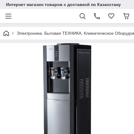
Интернет магазин товаров с доставкой по Казахстану
Электроника. Бытовая ТЕХНИКА, Климатическое Оборудо