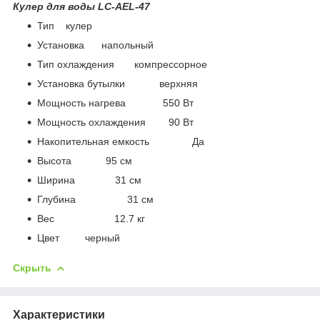
Кулер для воды LC-AEL-47
Тип кулер
Установка напольный
Тип охлаждения компрессорное
Установка бутылки верхняя
Мощность нагрева 550 Вт
Мощность охлаждения 90 Вт
Накопительная емкость Да
Высота 95 см
Ширина 31 см
Глубина 31 см
Вес 12.7 кг
Цвет черный
Скрыть
Характеристики