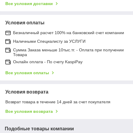
Все условия доставки
Условия оплаты
Безналичный расчет 100% на банковский счет компании
Наличными Специалисту за УСЛУГИ
Сумма Заказа меньше 10тыс.тг. - Оплата при получении
Товара
Онлайн оплата - По счету KaspiPay
Все условия оплаты
Условия возврата
Возврат товара в течение 14 дней за счет покупателя
Все условия возврата
Подобные товары компании